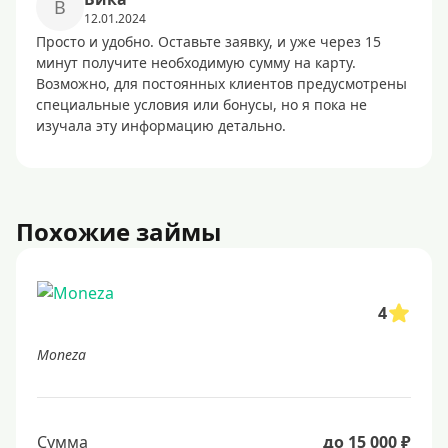
B
12.01.2024
Просто и удобно. Оставьте заявку, и уже через 15
минут получите необходимую сумму на карту.
Возможно, для постоянных клиентов предусмотрены
специальные условия или бонусы, но я пока не
изучала эту информацию детально.
Похожие займы
4
Moneza
Сумма
до 15 000 ₽