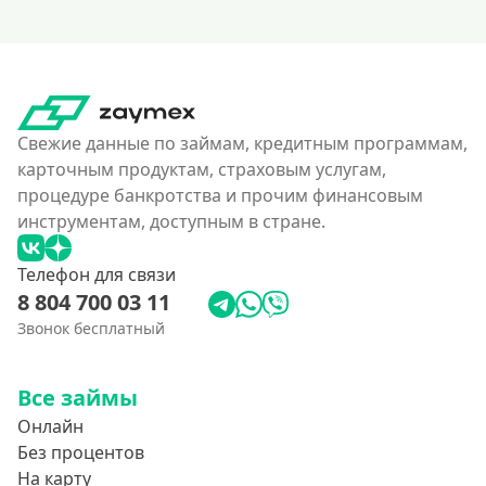
Свежие данные по займам, кредитным программам,
карточным продуктам, страховым услугам,
процедуре банкротства и прочим финансовым
инструментам, доступным в стране.
Телефон для связи
8 804 700 03 11
Звонок бесплатный
Все займы
Онлайн
Без процентов
На карту