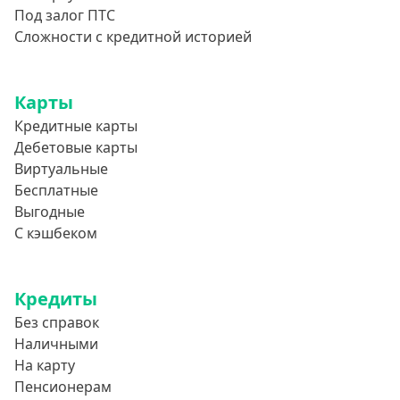
Под залог ПТС
Сложности с кредитной историей
Карты
Кредитные карты
Дебетовые карты
Виртуальные
Бесплатные
Выгодные
С кэшбеком
Кредиты
Без справок
Наличными
На карту
Пенсионерам