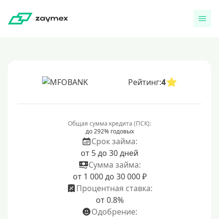
Рейтинг:
4
Общая сумма кредита (ПСК):
до 292% годовых
Срок займа:
от 5 до 30 дней
Сумма займа:
от 1 000 до 30 000 ₽
Процентная ставка:
от 0.8%
Одобрение: