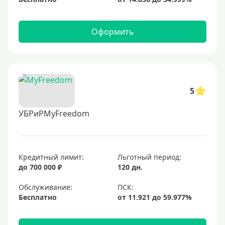
Оформить
5
УБРиРMyFreedom
Кредитный лимит:
Льготный период:
до 700 000 ₽
120 дн.
Обслуживание:
Бесплатно