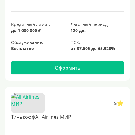
Кредитный лимит:
Льготный период:
до 1 000 000 ₽
120 дн.
Обслуживание:
Бесплатно
Оформить
5
ТинькоффAll Airlines МИР