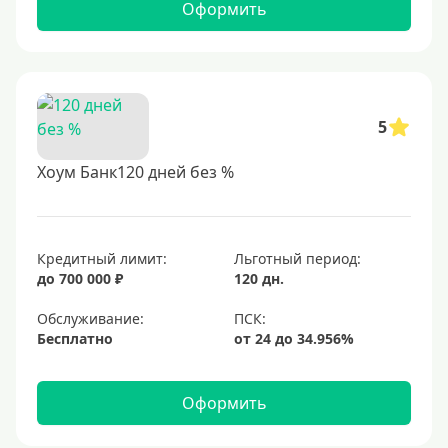
Оформить
5
Хоум Банк120 дней без %
Кредитный лимит:
Льготный период:
до 700 000 ₽
120 дн.
Обслуживание:
Бесплатно
Оформить