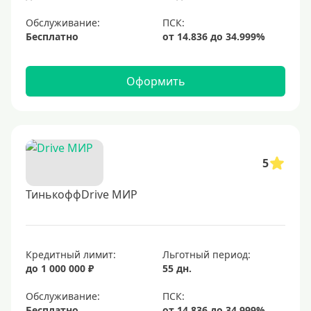
Обслуживание:
Бесплатно
Оформить
5
ТинькоффDrive МИР
Кредитный лимит:
Льготный период:
до 1 000 000 ₽
55 дн.
Обслуживание:
Бесплатно