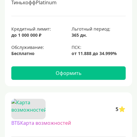
ТинькоффPlatinum
Кредитный лимит:
Льготный период:
до 1 000 000 ₽
365 дн.
Обслуживание:
Бесплатно
Оформить
5
ВТБКарта возможностей