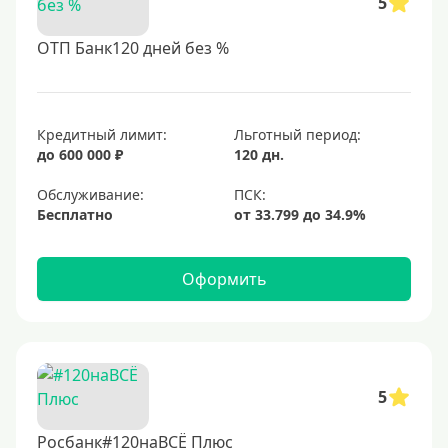
5
ОТП Банк120 дней без %
Кредитный лимит:
Льготный период:
до 600 000 ₽
120 дн.
Обслуживание:
Бесплатно
Оформить
5
Росбанк#120наВСЁ Плюс