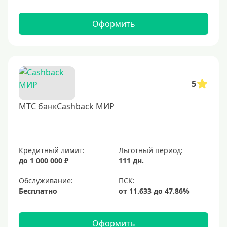
Оформить
5
МТС банкCashback МИР
Кредитный лимит:
Льготный период:
до 1 000 000 ₽
111 дн.
Обслуживание:
Бесплатно
Оформить