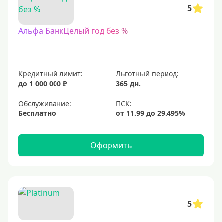
5
Альфа БанкЦелый год без %
Кредитный лимит:
Льготный период:
до 1 000 000 ₽
365 дн.
Обслуживание:
Бесплатно
Оформить
5