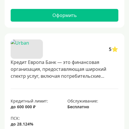
Оформить
5
Кредит Европа Банк — это финансовая
организация, предоставляющая широкий
спектр услуг, включая потребительские...
Кредитный лимит:
Обслуживание:
до 600 000 ₽
Бесплатно