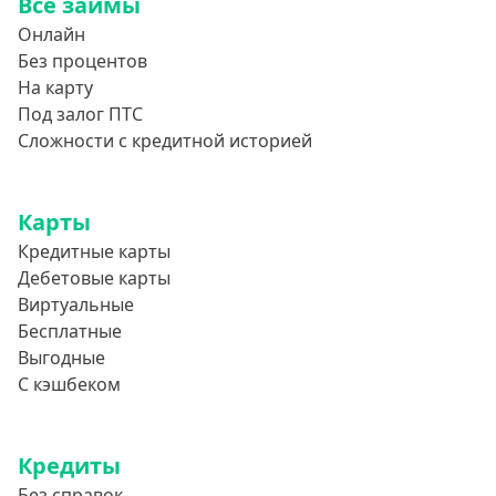
Все займы
Онлайн
Без процентов
На карту
Под залог ПТС
Сложности с кредитной историей
Карты
Кредитные карты
Дебетовые карты
Виртуальные
Бесплатные
Выгодные
С кэшбеком
Кредиты
Без справок