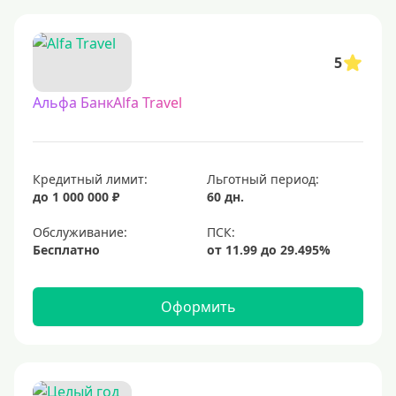
5
Альфа БанкAlfa Travel
Кредитный лимит:
Льготный период:
до 1 000 000 ₽
60 дн.
Обслуживание:
Бесплатно
Оформить