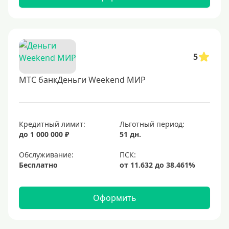
5
МТС банкДеньги Weekend МИР
Кредитный лимит:
Льготный период:
до 1 000 000 ₽
51 дн.
Обслуживание:
Бесплатно
Оформить