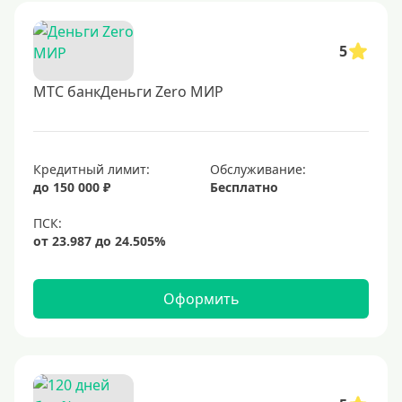
5
МТС банкДеньги Zero МИР
Кредитный лимит:
Обслуживание:
до 150 000 ₽
Бесплатно
Оформить