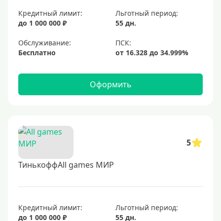
Кредитный лимит:
Льготный период:
до 1 000 000 ₽
55 дн.
Обслуживание:
Бесплатно
Оформить
5
ТинькоффAll games МИР
Кредитный лимит:
Льготный период:
до 1 000 000 ₽
55 дн.