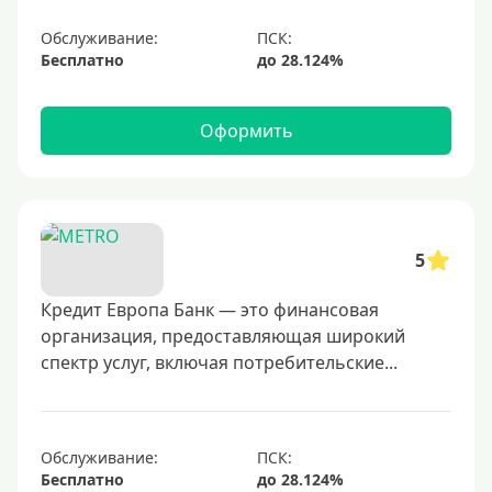
Обслуживание:
Бесплатно
Оформить
5
Кредит Европа Банк — это финансовая
организация, предоставляющая широкий
спектр услуг, включая потребительские...
Обслуживание:
Бесплатно