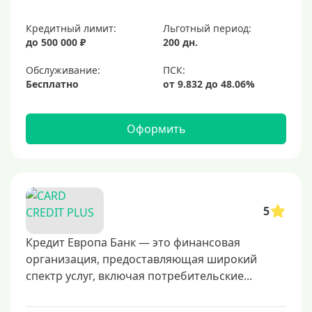
Кредитный лимит:
Льготный период:
до 500 000 ₽
200 дн.
Обслуживание:
Бесплатно
Оформить
5
Кредит Европа Банк — это финансовая
организация, предоставляющая широкий
спектр услуг, включая потребительские...