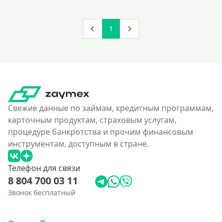
1
Свежие данные по займам, кредитным программам,
карточным продуктам, страховым услугам,
процедуре банкротства и прочим финансовым
инструментам, доступным в стране.
Телефон для связи
8 804 700 03 11
Звонок бесплатный