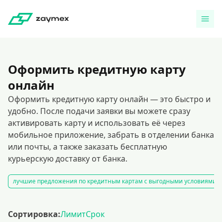
Оформить кредитную карту
онлайн
Оформить кредитную карту онлайн — это быстро и
удобно. После подачи заявки вы можете сразу
активировать карту и использовать её через
мобильное приложение, забрать в отделении банка
или почты, а также заказать бесплатную
курьерскую доставку от банка.
лучшие предложения по кредитным картам с выгодными условиями и 
Сортировка:
Лимит
Срок