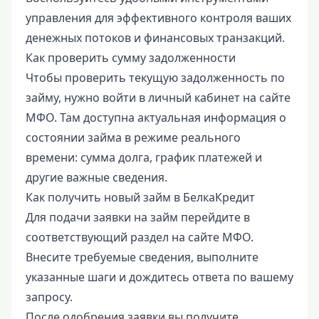
управления для эффективного контроля ваших
денежных потоков и финансовых транзакций.
Как проверить сумму задолженности
Чтобы проверить текущую задолженность по
займу, нужно войти в личный кабинет на сайте
МФО. Там доступна актуальная информация о
состоянии займа в режиме реального
времени: сумма долга, график платежей и
другие важные сведения.
Как получить новый займ в БелкаКредит
Для подачи заявки на займ перейдите в
соответствующий раздел на сайте МФО.
Внесите требуемые сведения, выполните
указанные шаги и дождитесь ответа по вашему
запросу.
После одобрения заявки вы получите