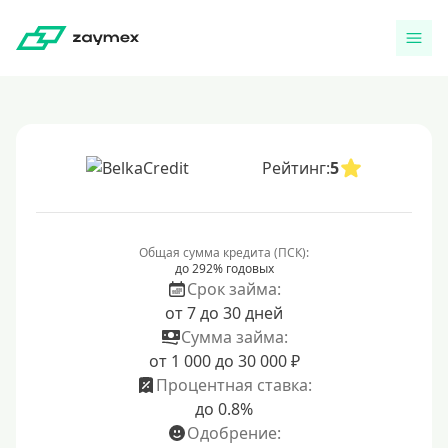
Рейтинг:
5
Общая сумма кредита (ПСК):
до 292% годовых
Срок займа:
от 7 до 30 дней
Сумма займа:
от 1 000 до 30 000 ₽
Процентная ставка:
до 0.8%
Одобрение: