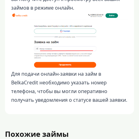
займов в режиме онлайн.
Для подачи онлайн-заявки на займ в
BelkaCredit необходимо указать номер
телефона, чтобы вы могли оперативно
получать уведомления о статусе вашей заявки.
Похожие займы