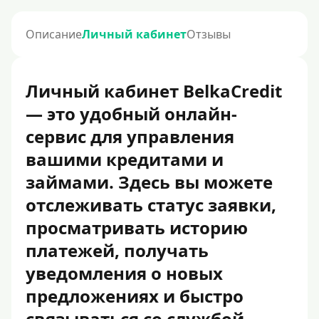
Описание
Личный кабинет
Отзывы
Личный кабинет BelkaCredit
— это удобный онлайн-
сервис для управления
вашими кредитами и
займами. Здесь вы можете
отслеживать статус заявки,
просматривать историю
платежей, получать
уведомления о новых
предложениях и быстро
связываться со службой