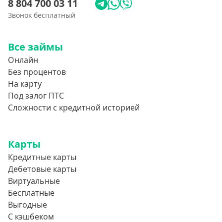
8 804 700 03 11
Звонок бесплатный
Все займы
Онлайн
Без процентов
На карту
Под залог ПТС
Сложности с кредитной историей
Карты
Кредитные карты
Дебетовые карты
Виртуальные
Бесплатные
Выгодные
С кэшбеком