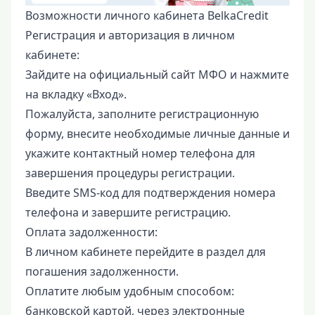
Возможности личного кабинета BelkaCredit
Регистрация и авторизация в личном
кабинете:
Зайдите на официальный сайт МФО и нажмите
на вкладку «Вход».
Пожалуйста, заполните регистрационную
форму, внесите необходимые личные данные и
укажите контактный номер телефона для
завершения процедуры регистрации.
Введите SMS-код для подтверждения номера
телефона и завершите регистрацию.
Оплата задолженности:
В личном кабинете перейдите в раздел для
погашения задолженности.
Оплатите любым удобным способом:
банковской картой, через электронные