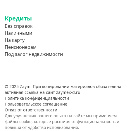
Кредиты
Без справок
Наличными
На карту
Пенсионерам
Под залог недвижимости
© 2025 Zaym. При копировании материалов обязательна
активная ссылка на сайт zaymex-d.ru.
Политика конфиденциальности
Пользовательское соглашение
Отказ от ответственности
Для улучшения вашего опыта на сайте мы применяем
файлы cookie, которые расширяют функциональность и
повышают удобство использования.