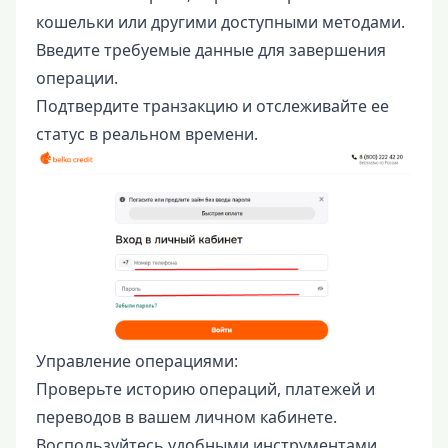
кошельки или другими доступными методами.
Введите требуемые данные для завершения
операции.
Подтвердите транзакцию и отслеживайте ее
статус в реальном времени.
Управление операциями:
Проверьте историю операций, платежей и
переводов в вашем личном кабинете.
Воспользуйтесь удобными инструментами