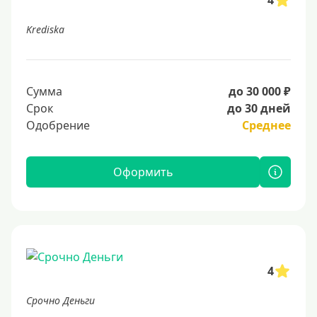
Krediska
Сумма
до 30 000 ₽
Срок
до 30 дней
Одобрение
Среднее
Оформить
4
Срочно Деньги