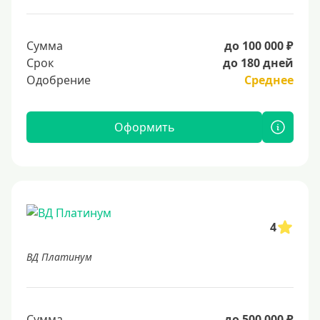
Сумма
до 100 000 ₽
Срок
до 180 дней
Одобрение
Среднее
Оформить
4
ВД Платинум
Сумма
до 500 000 ₽