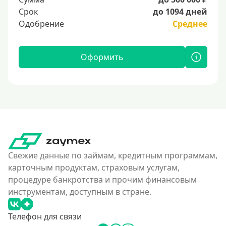
Срок
до 1094 дней
Одобрение
Среднее
Оформить
Свежие данные по займам, кредитным программам,
карточным продуктам, страховым услугам,
процедуре банкротства и прочим финансовым
инструментам, доступным в стране.
Телефон для связи