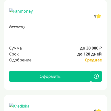
4
Fanmoney
Сумма
до 30 000 ₽
Срок
до 120 дней
Одобрение
Среднее
Оформить
4