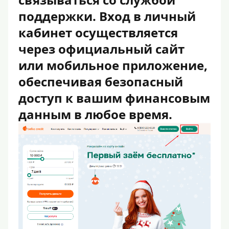
поддержки. Вход в личный
кабинет осуществляется
через официальный сайт
или мобильное приложение,
обеспечивая безопасный
доступ к вашим финансовым
данным в любое время.