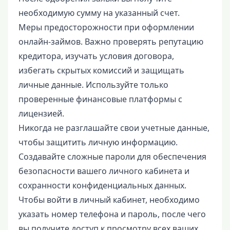
необходимую сумму на указанный счет.
Меры предосторожности при оформлении
онлайн-займов. Важно проверять репутацию
кредитора, изучать условия договора,
избегать скрытых комиссий и защищать
личные данные. Используйте только
проверенные финансовые платформы с
лицензией.
Никогда не разглашайте свои учетные данные,
чтобы защитить личную информацию.
Создавайте сложные пароли для обеспечения
безопасности вашего личного кабинета и
сохранности конфиденциальных данных.
Чтобы войти в личный кабинет, необходимо
указать номер телефона и пароль, после чего
вы получите доступ к просмотру всех ваших