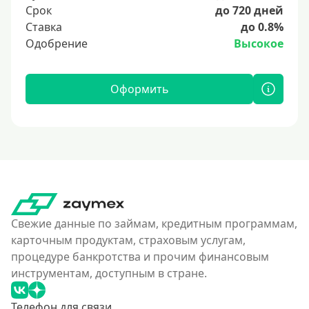
Срок
до 720 дней
Ставка
до 0.8%
Одобрение
Высокое
Оформить
Свежие данные по займам, кредитным программам,
карточным продуктам, страховым услугам,
процедуре банкротства и прочим финансовым
инструментам, доступным в стране.
Телефон для связи