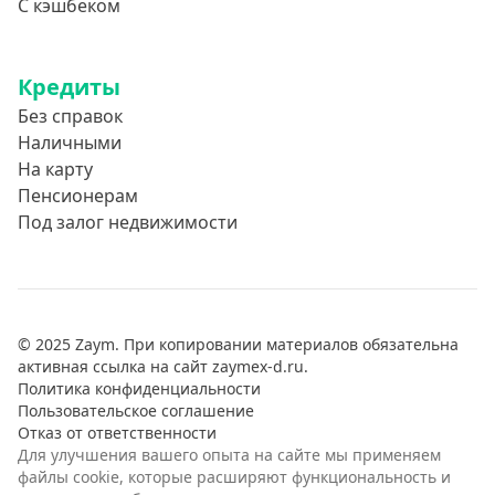
С кэшбеком
Кредиты
Без справок
Наличными
На карту
Пенсионерам
Под залог недвижимости
© 2025 Zaym. При копировании материалов обязательна
активная ссылка на сайт zaymex-d.ru.
Политика конфиденциальности
Пользовательское соглашение
Отказ от ответственности
Для улучшения вашего опыта на сайте мы применяем
файлы cookie, которые расширяют функциональность и