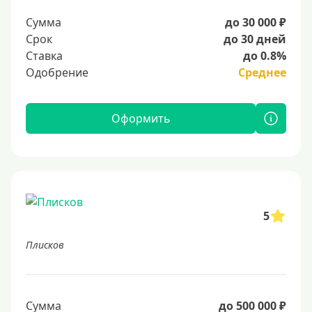
Сумма
до 30 000 ₽
Срок
до 30 дней
Ставка
до 0.8%
Одобрение
Среднее
Оформить
5
Плисков
Сумма
до 500 000 ₽