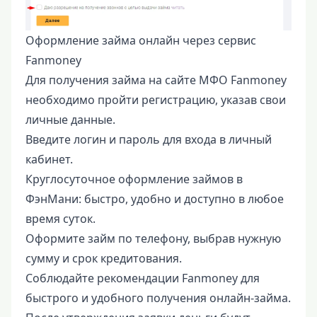
Оформление займа онлайн через сервис
Fanmoney
Для получения займа на сайте МФО Fanmoney
необходимо пройти регистрацию, указав свои
личные данные.
Введите логин и пароль для входа в личный
кабинет.
Круглосуточное оформление займов в
ФэнМани: быстро, удобно и доступно в любое
время суток.
Оформите займ по телефону, выбрав нужную
сумму и срок кредитования.
Соблюдайте рекомендации Fanmoney для
быстрого и удобного получения онлайн-займа.