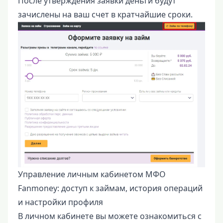
После утверждения заявки деньги будут
зачислены на ваш счет в кратчайшие сроки.
Управление личным кабинетом МФО
Fanmoney: доступ к займам, история операций
и настройки профиля
В личном кабинете вы можете ознакомиться с