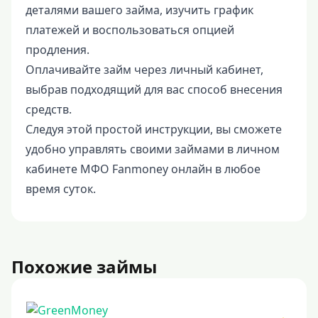
деталями вашего займа, изучить график
платежей и воспользоваться опцией
продления.
Оплачивайте займ через личный кабинет,
выбрав подходящий для вас способ внесения
средств.
Следуя этой простой инструкции, вы сможете
удобно управлять своими займами в личном
кабинете МФО Fanmoney онлайн в любое
время суток.
Похожие займы