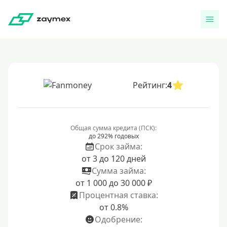
Рейтинг:
4
Общая сумма кредита (ПСК):
до 292% годовых
Срок займа:
от 3 до 120 дней
Сумма займа:
от 1 000 до 30 000 ₽
Процентная ставка:
от 0.8%
Одобрение: