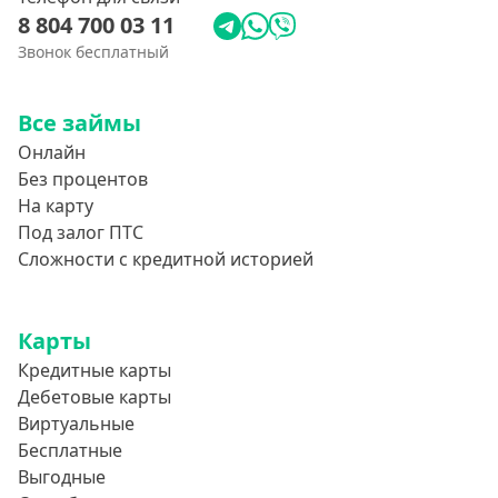
8 804 700 03 11
Звонок бесплатный
Все займы
Онлайн
Без процентов
На карту
Под залог ПТС
Сложности с кредитной историей
Карты
Кредитные карты
Дебетовые карты
Виртуальные
Бесплатные
Выгодные