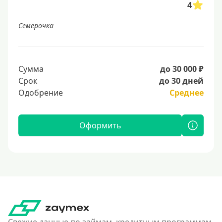
4
Семерочка
Сумма
до 30 000 ₽
Срок
до 30 дней
Одобрение
Среднее
Оформить