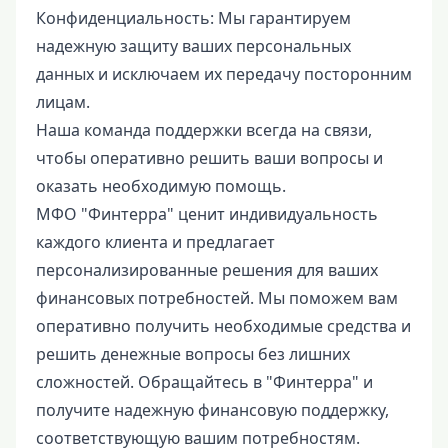
Конфиденциальность: Мы гарантируем
надежную защиту ваших персональных
данных и исключаем их передачу посторонним
лицам.
Наша команда поддержки всегда на связи,
чтобы оперативно решить ваши вопросы и
оказать необходимую помощь.
МФО "Финтерра" ценит индивидуальность
каждого клиента и предлагает
персонализированные решения для ваших
финансовых потребностей. Мы поможем вам
оперативно получить необходимые средства и
решить денежные вопросы без лишних
сложностей. Обращайтесь в "Финтерра" и
получите надежную финансовую поддержку,
соответствующую вашим потребностям.