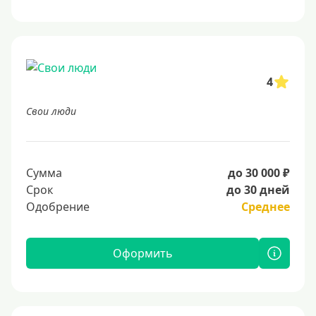
4
Свои люди
Сумма
до 30 000 ₽
Срок
до 30 дней
Одобрение
Среднее
Оформить