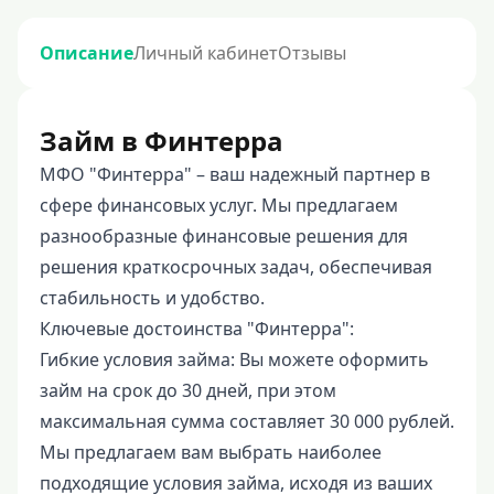
Описание
Личный кабинет
Отзывы
Займ в Финтерра
МФО "Финтерра" – ваш надежный партнер в
сфере финансовых услуг. Мы предлагаем
разнообразные финансовые решения для
решения краткосрочных задач, обеспечивая
стабильность и удобство.
Ключевые достоинства "Финтерра":
Гибкие условия займа: Вы можете оформить
займ на срок до 30 дней, при этом
максимальная сумма составляет 30 000 рублей.
Мы предлагаем вам выбрать наиболее
подходящие условия займа, исходя из ваших