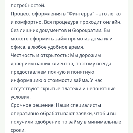
потребностей.
Процесс оформления в "Финтерра" – это легко
и комфортно. Вся процедура проходит онлайн,
без лишних документов и бюрократии. Вы
можете оформить займ прямо из дома или
офиса, в любое удобное время.
Честность и открытость: Мы дорожим
доверием наших клиентов, поэтому всегда
предоставляем полную и понятную
информацию о стоимости займа. У нас
отсутствуют скрытые платежи и непонятные
условия.
Срочное решение: Наши специалисты
оперативно обрабатывают заявки, чтобы вы
получили одобрение по займу в минимальные
сроки.