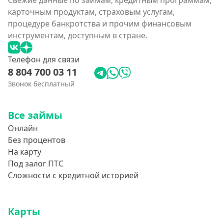
Свежие данные по займам, кредитным программам,
карточным продуктам, страховым услугам,
процедуре банкротства и прочим финансовым
инструментам, доступным в стране.
Телефон для связи
8 804 700 03 11
Звонок бесплатный
Все займы
Онлайн
Без процентов
На карту
Под залог ПТС
Сложности с кредитной историей
Карты