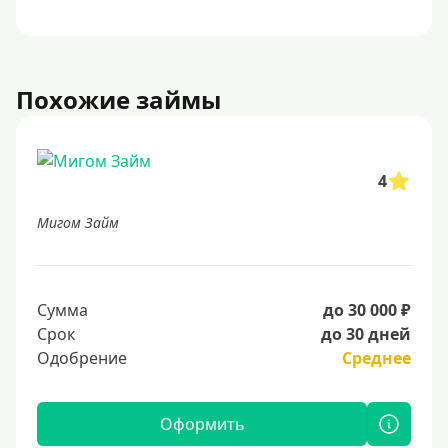
Похожие займы
4
Мигом Займ
Сумма
до 30 000 ₽
Срок
до 30 дней
Одобрение
Среднее
Оформить