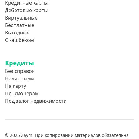
Кредитные карты
Дебетовые карты
Виртуальные
Бесплатные
Выгодные
С кэшбеком
Кредиты
Без справок
Наличными
На карту
Пенсионерам
Под залог недвижимости
© 2025 Zaym. При копировании материалов обязательна