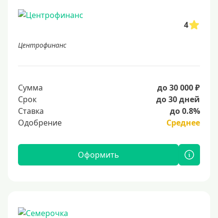
4
Центрофинанс
Сумма
до 30 000 ₽
Срок
до 30 дней
Ставка
до 0.8%
Одобрение
Среднее
Оформить