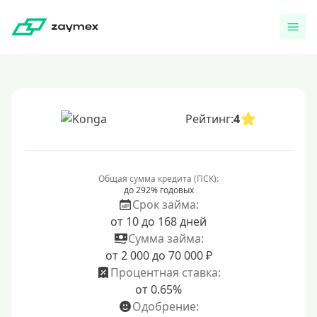
Рейтинг:
4
Общая сумма кредита (ПСК):
до 292% годовых
Срок займа:
от 10 до 168 дней
Сумма займа:
от 2 000 до 70 000 ₽
Процентная ставка:
от 0.65%
Одобрение: