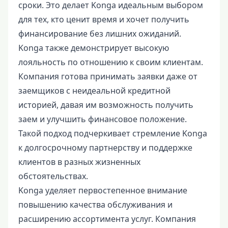
сроки. Это делает Konga идеальным выбором
для тех, кто ценит время и хочет получить
финансирование без лишних ожиданий.
Konga также демонстрирует высокую
лояльность по отношению к своим клиентам.
Компания готова принимать заявки даже от
заемщиков с неидеальной кредитной
историей, давая им возможность получить
заем и улучшить финансовое положение.
Такой подход подчеркивает стремление Konga
к долгосрочному партнерству и поддержке
клиентов в разных жизненных
обстоятельствах.
Konga уделяет первостепенное внимание
повышению качества обслуживания и
расширению ассортимента услуг. Компания