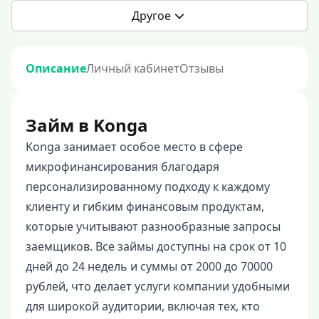
Другое
Описание
Личный кабинет
Отзывы
Займ в Konga
Konga занимает особое место в сфере
микрофинансирования благодаря
персонализированному подходу к каждому
клиенту и гибким финансовым продуктам,
которые учитывают разнообразные запросы
заемщиков. Все займы доступны на срок от 10
дней до 24 недель и суммы от 2000 до 70000
рублей, что делает услуги компании удобными
для широкой аудитории, включая тех, кто