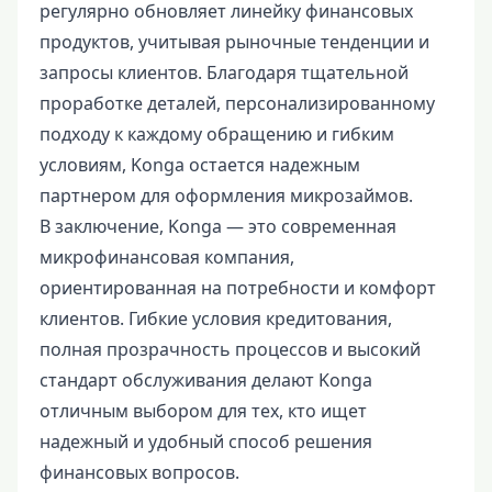
регулярно обновляет линейку финансовых
продуктов, учитывая рыночные тенденции и
запросы клиентов. Благодаря тщательной
проработке деталей, персонализированному
подходу к каждому обращению и гибким
условиям, Konga остается надежным
партнером для оформления микрозаймов.
В заключение, Konga — это современная
микрофинансовая компания,
ориентированная на потребности и комфорт
клиентов. Гибкие условия кредитования,
полная прозрачность процессов и высокий
стандарт обслуживания делают Konga
отличным выбором для тех, кто ищет
надежный и удобный способ решения
финансовых вопросов.