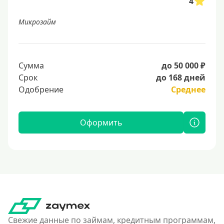
4
Микрозайм
Сумма
до 50 000 ₽
Срок
до 168 дней
Одобрение
Среднее
Оформить
Свежие данные по займам, кредитным программам,