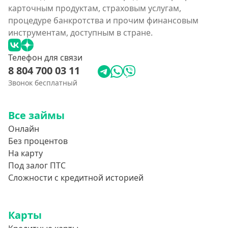
карточным продуктам, страховым услугам,
процедуре банкротства и прочим финансовым
инструментам, доступным в стране.
Телефон для связи
8 804 700 03 11
Звонок бесплатный
Все займы
Онлайн
Без процентов
На карту
Под залог ПТС
Сложности с кредитной историей
Карты