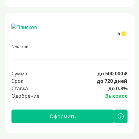
5
Плисков
Сумма
до 500 000 ₽
Срок
до 720 дней
Ставка
до 0.8%
Одобрение
Высокое
Оформить