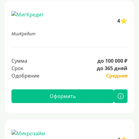
4
МигКредит
Сумма
до 100 000 ₽
Срок
до 365 дней
Одобрение
Среднее
Оформить