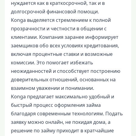
нуждается как в краткосрочной, так и в
долгосрочной финансовой помощи.
Konga выделяется стремлением к полной
прозрачности и честности в общении с
клиентами. Компания заранее информирует
заемщиков обо всех условиях кредитования,
включая процентные ставки и возможные
комиссии. Это помогает избежать
неожиданностей и способствует построению
доверительных отношений, основанных на
взаимном уважении и понимании.
Konga предлагает максимально удобный и
быстрый процесс оформления займа
благодаря современным технологиям. Подать
заявку можно онлайн, не покидая дома, а
решение по займу приходит в кратчайшие