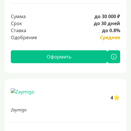
Сумма
до 30 000 ₽
Срок
до 30 дней
Ставка
до 0.8%
Одобрение
Среднее
Оформить
4
Zaymigo