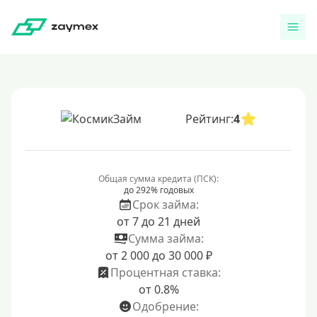
Рейтинг:
4
Общая сумма кредита (ПСК):
до 292% годовых
Срок займа:
от 7 до 21 дней
Сумма займа:
от 2 000 до 30 000 ₽
Процентная ставка:
от 0.8%
Одобрение: