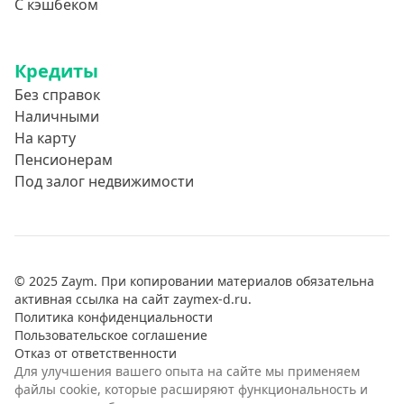
С кэшбеком
Кредиты
Без справок
Наличными
На карту
Пенсионерам
Под залог недвижимости
© 2025 Zaym. При копировании материалов обязательна
активная ссылка на сайт zaymex-d.ru.
Политика конфиденциальности
Пользовательское соглашение
Отказ от ответственности
Для улучшения вашего опыта на сайте мы применяем
файлы cookie, которые расширяют функциональность и