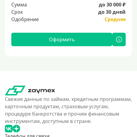
Сумма
до 30 000 ₽
Срок
до 30 дней
Одобрение
Среднее
Оформить
Свежие данные по займам, кредитным программам,
карточным продуктам, страховым услугам,
процедуре банкротства и прочим финансовым
инструментам, доступным в стране.
Телефон для связи