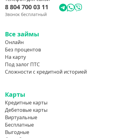
8 804 700 03 11
Звонок бесплатный
Все займы
Онлайн
Без процентов
На карту
Под залог ПТС
Сложности с кредитной историей
Карты
Кредитные карты
Дебетовые карты
Виртуальные
Бесплатные
Выгодные