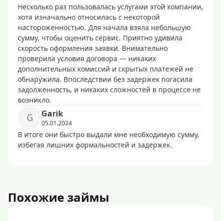
Несколько раз пользовалась услугами этой компании,
хотя изначально относилась с некоторой
настороженностью. Для начала взяла небольшую
сумму, чтобы оценить сервис. Приятно удивила
скорость оформления заявки. Внимательно
проверила условия договора — никаких
дополнительных комиссий и скрытых платежей не
обнаружила. Впоследствии без задержек погасила
задолженность, и никаких сложностей в процессе не
возникло.
Garik
G
05.01.2024
В итоге они быстро выдали мне необходимую сумму,
избегая лишних формальностей и задержек.
Похожие займы