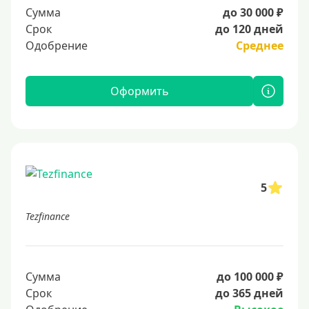
Сумма
до 30 000 ₽
Срок
до 120 дней
Одобрение
Среднее
Оформить
5
Tezfinance
Сумма
до 100 000 ₽
Срок
до 365 дней