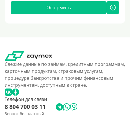
Оформить
Свежие данные по займам, кредитным программам,
карточным продуктам, страховым услугам,
процедуре банкротства и прочим финансовым
инструментам, доступным в стране.
Телефон для связи
8 804 700 03 11
Звонок бесплатный