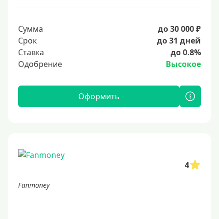
Сумма
до 30 000 ₽
Срок
до 31 дней
Ставка
до 0.8%
Одобрение
Высокое
Оформить
4
Fanmoney