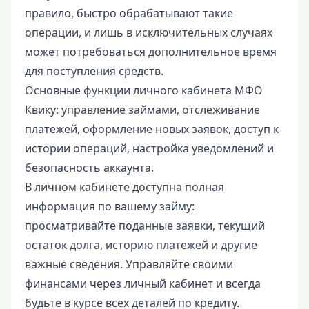
правило, быстро обрабатывают такие
операции, и лишь в исключительных случаях
может потребоваться дополнительное время
для поступления средств.
Основные функции личного кабинета МФО
Квику: управление займами, отслеживание
платежей, оформление новых заявок, доступ к
истории операций, настройка уведомлений и
безопасность аккаунта.
В личном кабинете доступна полная
информация по вашему займу:
просматривайте поданные заявки, текущий
остаток долга, историю платежей и другие
важные сведения. Управляйте своими
финансами через личный кабинет и всегда
будьте в курсе всех деталей по кредиту.