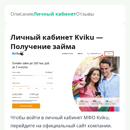
Описание
Личный кабинет
Отзывы
Личный кабинет Kviku —
Получение займа
Чтобы войти в личный кабинет МФО Kviku,
перейдите на официальный сайт компании.