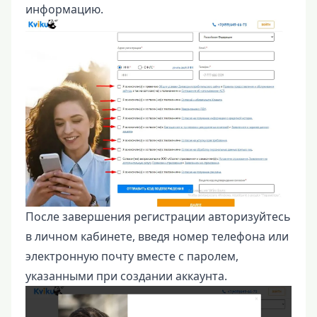
информацию.
После завершения регистрации авторизуйтесь
в личном кабинете, введя номер телефона или
электронную почту вместе с паролем,
указанными при создании аккаунта.