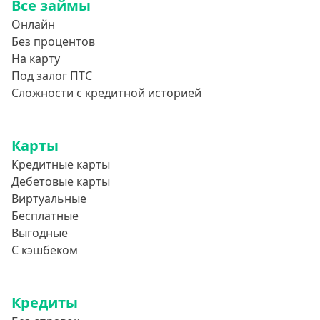
Все займы
Онлайн
Без процентов
На карту
Под залог ПТС
Сложности с кредитной историей
Карты
Кредитные карты
Дебетовые карты
Виртуальные
Бесплатные
Выгодные
С кэшбеком
Кредиты