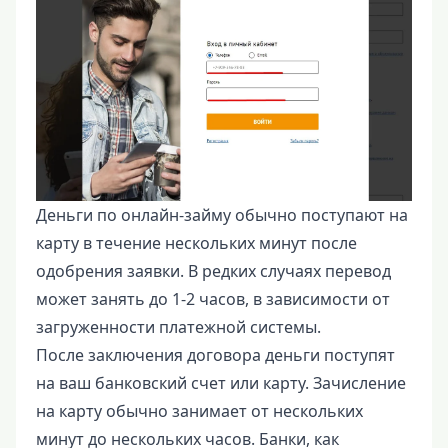
Деньги по онлайн-займу обычно поступают на
карту в течение нескольких минут после
одобрения заявки. В редких случаях перевод
может занять до 1-2 часов, в зависимости от
загруженности платежной системы.
После заключения договора деньги поступят
на ваш банковский счет или карту. Зачисление
на карту обычно занимает от нескольких
минут до нескольких часов. Банки, как