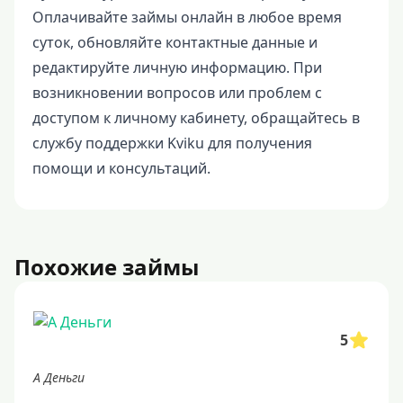
Оплачивайте займы онлайн в любое время
суток, обновляйте контактные данные и
редактируйте личную информацию. При
возникновении вопросов или проблем с
доступом к личному кабинету, обращайтесь в
службу поддержки Kviku для получения
помощи и консультаций.
Похожие займы
5
А Деньги