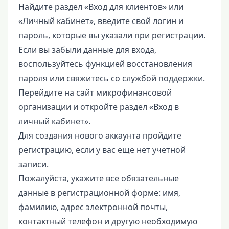
Найдите раздел «Вход для клиентов» или
«Личный кабинет», введите свой логин и
пароль, которые вы указали при регистрации.
Если вы забыли данные для входа,
воспользуйтесь функцией восстановления
пароля или свяжитесь со службой поддержки.
Перейдите на сайт микрофинансовой
организации и откройте раздел «Вход в
личный кабинет».
Для создания нового аккаунта пройдите
регистрацию, если у вас еще нет учетной
записи.
Пожалуйста, укажите все обязательные
данные в регистрационной форме: имя,
фамилию, адрес электронной почты,
контактный телефон и другую необходимую