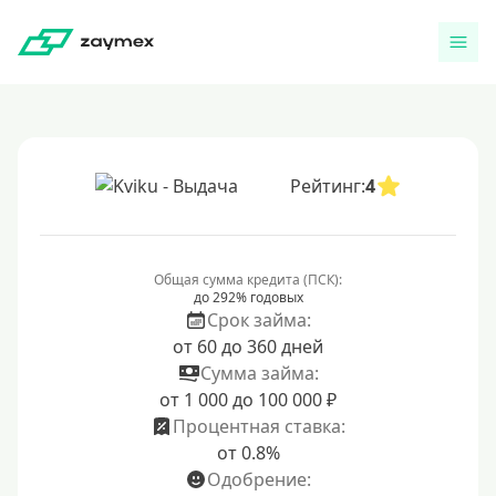
Рейтинг:
4
Общая сумма кредита (ПСК):
до 292% годовых
Срок займа:
от 60 до 360 дней
Сумма займа:
от 1 000 до 100 000 ₽
Процентная ставка:
от 0.8%
Одобрение: