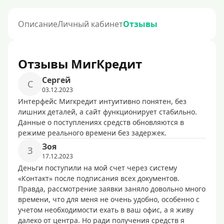
Описание
Личный кабинет
Отзывы
Отзывы МигКредит
Сергей
С
03.12.2023
Интерфейс Мигкредит интуитивно понятен, без
лишних деталей, а сайт функционирует стабильно.
Данные о поступлениях средств обновляются в
режиме реального времени без задержек.
Зоя
З
17.12.2023
Деньги поступили на мой счет через систему
«Контакт» после подписания всех документов.
Правда, рассмотрение заявки заняло довольно много
времени, что для меня не очень удобно, особенно с
учетом необходимости ехать в ваш офис, а я живу
далеко от центра. Но ради получения средств я