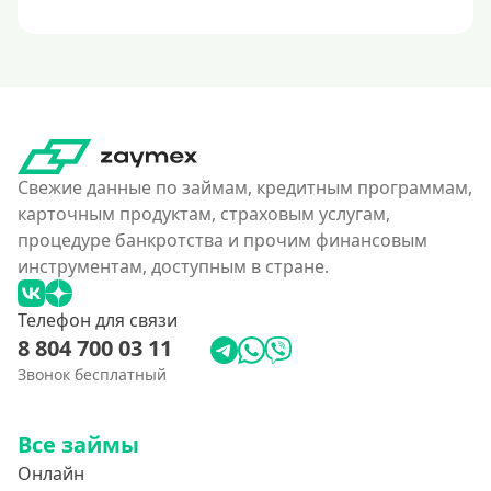
Свежие данные по займам, кредитным программам,
карточным продуктам, страховым услугам,
процедуре банкротства и прочим финансовым
инструментам, доступным в стране.
Телефон для связи
8 804 700 03 11
Звонок бесплатный
Все займы
Онлайн