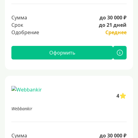
Сумма
до 30 000 ₽
Срок
до 21 дней
Одобрение
Среднее
Оформить
4
Webbankir
Сумма
до 30 000 ₽