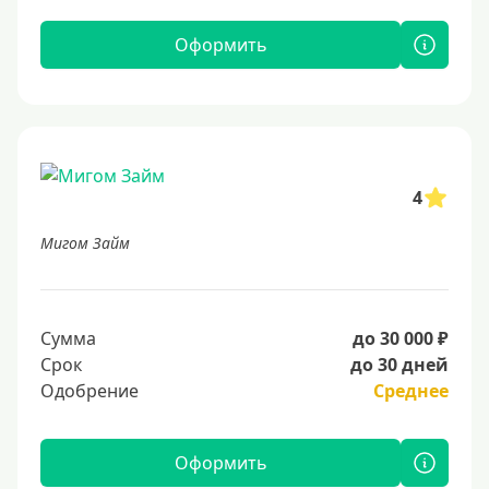
Оформить
4
Мигом Займ
Сумма
до 30 000 ₽
Срок
до 30 дней
Одобрение
Среднее
Оформить