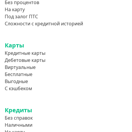
Без процентов
На карту
Под залог ПТС
Сложности с кредитной историей
Карты
Кредитные карты
Дебетовые карты
Виртуальные
Бесплатные
Выгодные
С кэшбеком
Кредиты
Без справок
Наличными