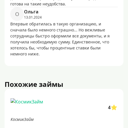
готова на такие неудобства.
Ольга
О
13.01.2024
Впервые обратилась в такую организацию, и
сначала было немного страшно... Но вежливые
сотрудницы быстро оформили все документы, и я
получила необходимую сумму. Единственное, что
хотелось бы, чтобы процентные ставки были
немного ниже.
Похожие займы
4
КосмикЗайм