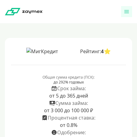
Рейтинг:
4
Общая сумма кредита (ПСК):
до 292% годовых
Срок займа:
от 5 до 365 дней
Сумма займа:
от 3 000 до 100 000 ₽
Процентная ставка:
от 0.8%
Одобрение: