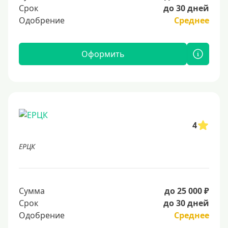
Срок
до 30 дней
Одобрение
Среднее
Оформить
4
ЕРЦК
Сумма
до 25 000 ₽
Срок
до 30 дней
Одобрение
Среднее