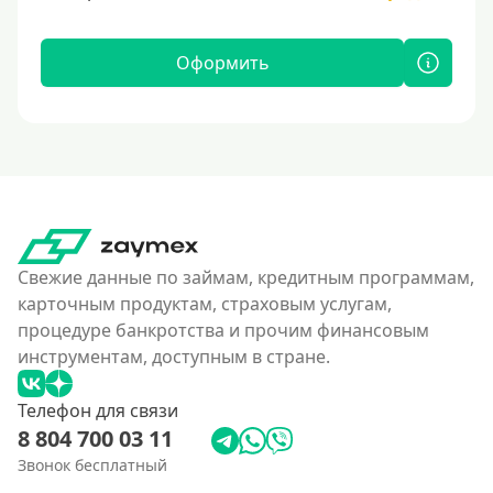
Оформить
Свежие данные по займам, кредитным программам,
карточным продуктам, страховым услугам,
процедуре банкротства и прочим финансовым
инструментам, доступным в стране.
Телефон для связи
8 804 700 03 11
Звонок бесплатный