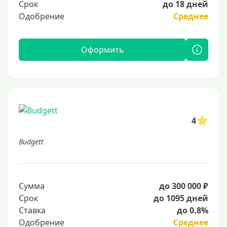
Срок
до 18 дней
Одобрение
Среднее
Оформить
4
Budgett
Сумма
до 300 000 ₽
Срок
до 1095 дней
Ставка
до 0.8%
Одобрение
Среднее