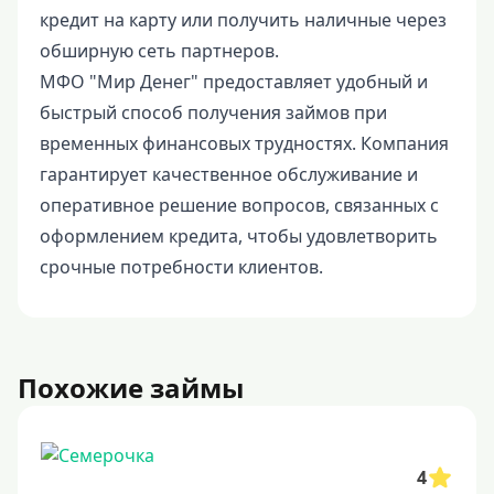
кредит на карту или получить наличные через
обширную сеть партнеров.
МФО "Мир Денег" предоставляет удобный и
быстрый способ получения займов при
временных финансовых трудностях. Компания
гарантирует качественное обслуживание и
оперативное решение вопросов, связанных с
оформлением кредита, чтобы удовлетворить
срочные потребности клиентов.
Похожие займы
4