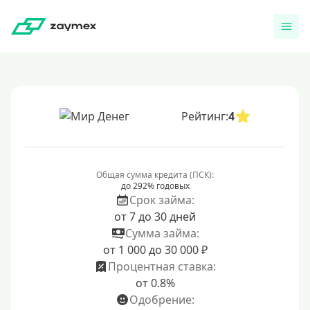
Рейтинг:
4
Общая сумма кредита (ПСК):
до 292% годовых
Срок займа:
от 7 до 30 дней
Сумма займа:
от 1 000 до 30 000 ₽
Процентная ставка:
от 0.8%
Одобрение: