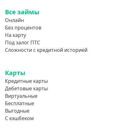
Все займы
Онлайн
Без процентов
На карту
Под залог ПТС
Сложности с кредитной историей
Карты
Кредитные карты
Дебетовые карты
Виртуальные
Бесплатные
Выгодные
С кэшбеком