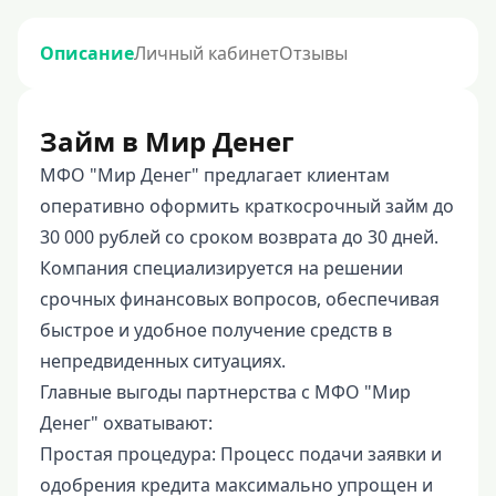
Описание
Личный кабинет
Отзывы
Займ в Мир Денег
МФО "Мир Денег" предлагает клиентам
оперативно оформить краткосрочный займ до
30 000 рублей со сроком возврата до 30 дней.
Компания специализируется на решении
срочных финансовых вопросов, обеспечивая
быстрое и удобное получение средств в
непредвиденных ситуациях.
Главные выгоды партнерства с МФО "Мир
Денег" охватывают:
Простая процедура: Процесс подачи заявки и
одобрения кредита максимально упрощен и