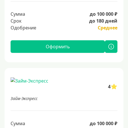
Сумма
до 100 000 ₽
Срок
до 180 дней
Одобрение
Среднее
Оформить
4
Займ-Экспресс
Сумма
до 100 000 ₽