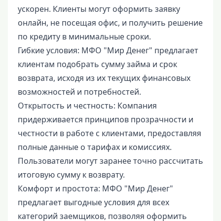
ускорен. Клиенты могут оформить заявку
онлайн, не посещая офис, и получить решение
по кредиту в минимальные сроки.
Гибкие условия: МФО "Мир Денег" предлагает
клиентам подобрать сумму займа и срок
возврата, исходя из их текущих финансовых
возможностей и потребностей.
Открытость и честность: Компания
придерживается принципов прозрачности и
честности в работе с клиентами, предоставляя
полные данные о тарифах и комиссиях.
Пользователи могут заранее точно рассчитать
итоговую сумму к возврату.
Комфорт и простота: МФО "Мир Денег"
предлагает выгодные условия для всех
категорий заемщиков, позволяя оформить