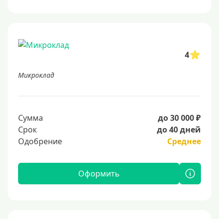
4
Микроклад
Сумма
до 30 000 ₽
Срок
до 40 дней
Одобрение
Среднее
Оформить