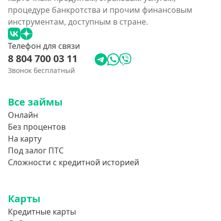
процедуре банкротства и прочим финансовым
инструментам, доступным в стране.
Телефон для связи
8 804 700 03 11
Звонок бесплатный
Все займы
Онлайн
Без процентов
На карту
Под залог ПТС
Сложности с кредитной историей
Карты
Кредитные карты