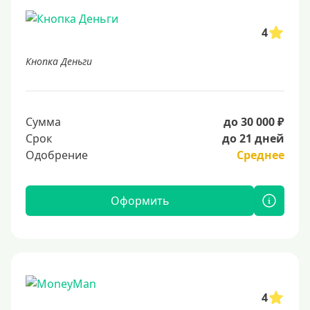
4
Кнопка Деньги
Сумма
до 30 000 ₽
Срок
до 21 дней
Одобрение
Среднее
Оформить
4