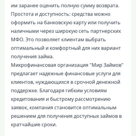
им заранее оценить полную сумму возврата.
Простота и доступность: средства можно
оформить на банковскую карту или получить
наличными через широкую сеть партнерских
МФО. Это позволяет клиентам выбрать
оптимальный и комфортный для них вариант
получения займа.
Микрофинансовая организация "Мир Займов"
предлагает надежные финансовые услуги для
клиентов, нуждающихся в срочной денежной
поддержке. Благодаря гибким условиям
кредитования и быстрому рассмотрению
заявок, компания становится оптимальным
решением для получения доступных займов в
кратчайшие сроки.