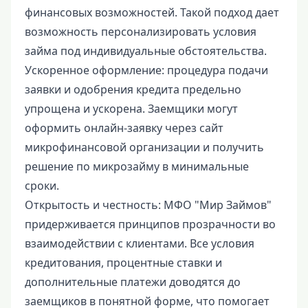
финансовых возможностей. Такой подход дает
возможность персонализировать условия
займа под индивидуальные обстоятельства.
Ускоренное оформление: процедура подачи
заявки и одобрения кредита предельно
упрощена и ускорена. Заемщики могут
оформить онлайн-заявку через сайт
микрофинансовой организации и получить
решение по микрозайму в минимальные
сроки.
Открытость и честность: МФО "Мир Займов"
придерживается принципов прозрачности во
взаимодействии с клиентами. Все условия
кредитования, процентные ставки и
дополнительные платежи доводятся до
заемщиков в понятной форме, что помогает