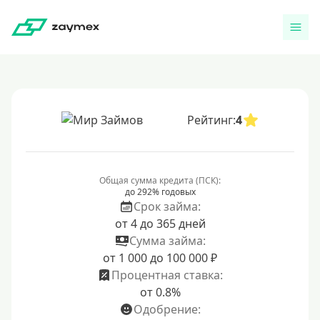
Рейтинг:
4
Общая сумма кредита (ПСК):
до 292% годовых
Срок займа:
от 4 до 365 дней
Сумма займа:
от 1 000 до 100 000 ₽
Процентная ставка:
от 0.8%
Одобрение: