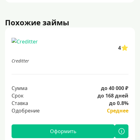
Похожие займы
4
Creditter
Сумма
до 40 000 ₽
Срок
до 168 дней
Ставка
до 0.8%
Одобрение
Среднее
Оформить