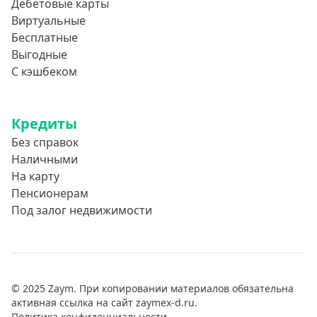
Дебетовые карты
Виртуальные
Бесплатные
Выгодные
С кэшбеком
Кредиты
Без справок
Наличными
На карту
Пенсионерам
Под залог недвижимости
© 2025 Zaym. При копировании материалов обязательна
активная ссылка на сайт zaymex-d.ru.
Политика конфиденциальности