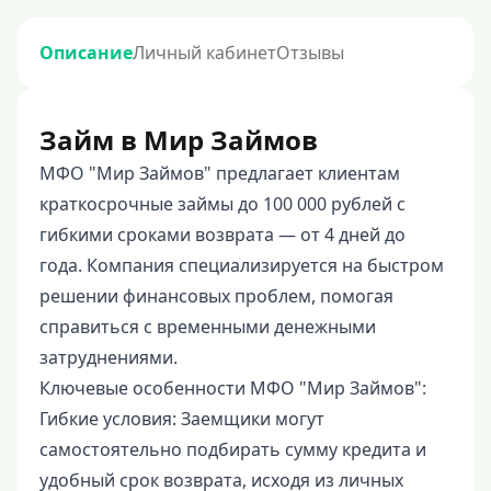
Описание
Личный кабинет
Отзывы
Займ в Мир Займов
МФО "Мир Займов" предлагает клиентам
краткосрочные займы до 100 000 рублей с
гибкими сроками возврата — от 4 дней до
года. Компания специализируется на быстром
решении финансовых проблем, помогая
справиться с временными денежными
затруднениями.
Ключевые особенности МФО "Мир Займов":
Гибкие условия: Заемщики могут
самостоятельно подбирать сумму кредита и
удобный срок возврата, исходя из личных