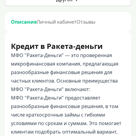
Описание
Личный кабинет
Отзывы
Кредит в Ракета-деньги
МФО "Ракета-Деньги" — это проверенная
микрофинансовая компания, предлагающая
разнообразные финансовые решения для
частных клиентов. Основные преимущества
МФО "Ракета-Деньги" включают:
МФО "Ракета-Деньги" предоставляет
разнообразные финансовые решения, в том
числе краткосрочные займы с гибкими
условиями по срокам и суммам. Это помогает
клиентам подобрать оптимальный вариант,