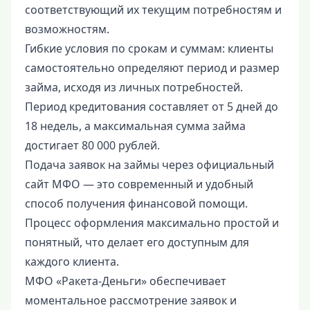
соответствующий их текущим потребностям и
возможностям.
Гибкие условия по срокам и суммам: клиенты
самостоятельно определяют период и размер
займа, исходя из личных потребностей.
Период кредитования составляет от 5 дней до
18 недель, а максимальная сумма займа
достигает 80 000 рублей.
Подача заявок на займы через официальный
сайт МФО — это современный и удобный
способ получения финансовой помощи.
Процесс оформления максимально простой и
понятный, что делает его доступным для
каждого клиента.
МФО «Ракета-Деньги» обеспечивает
моментальное рассмотрение заявок и