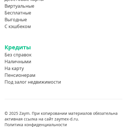
Виртуальные
Бесплатные
Выгодные
С кэшбеком
Кредиты
Без справок
Наличными
На карту
Пенсионерам
Под залог недвижимости
© 2025 Zaym. При копировании материалов обязательна
активная ссылка на сайт zaymex-d.ru.
Политика конфиденциальности