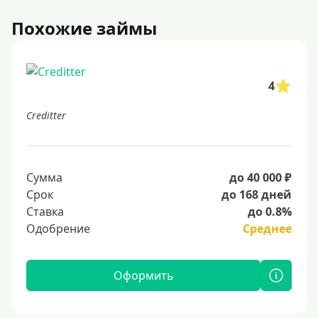
Похожие займы
4
Creditter
Сумма
до 40 000 ₽
Срок
до 168 дней
Ставка
до 0.8%
Одобрение
Среднее
Оформить