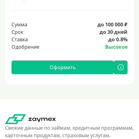
Сумма
до 100 000 ₽
Срок
до 30 дней
Ставка
до 0.8%
Одобрение
Высокое
Оформить
Свежие данные по займам, кредитным программам,
карточным продуктам, страховым услугам,