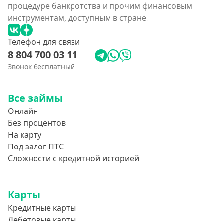
процедуре банкротства и прочим финансовым
инструментам, доступным в стране.
Телефон для связи
8 804 700 03 11
Звонок бесплатный
Все займы
Онлайн
Без процентов
На карту
Под залог ПТС
Сложности с кредитной историей
Карты
Кредитные карты
Дебетовые карты