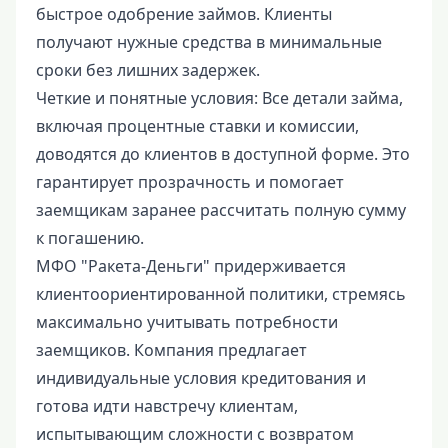
быстрое одобрение займов. Клиенты
получают нужные средства в минимальные
сроки без лишних задержек.
Четкие и понятные условия: Все детали займа,
включая процентные ставки и комиссии,
доводятся до клиентов в доступной форме. Это
гарантирует прозрачность и помогает
заемщикам заранее рассчитать полную сумму
к погашению.
МФО "Ракета-Деньги" придерживается
клиентоориентированной политики, стремясь
максимально учитывать потребности
заемщиков. Компания предлагает
индивидуальные условия кредитования и
готова идти навстречу клиентам,
испытывающим сложности с возвратом