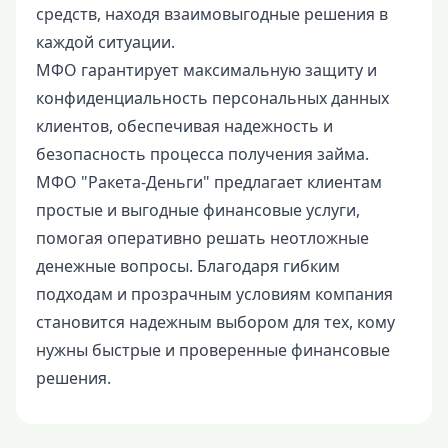
средств, находя взаимовыгодные решения в
каждой ситуации.
МФО гарантирует максимальную защиту и
конфиденциальность персональных данных
клиентов, обеспечивая надежность и
безопасность процесса получения займа.
МФО "Ракета-Деньги" предлагает клиентам
простые и выгодные финансовые услуги,
помогая оперативно решать неотложные
денежные вопросы. Благодаря гибким
подходам и прозрачным условиям компания
становится надежным выбором для тех, кому
нужны быстрые и проверенные финансовые
решения.