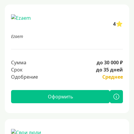
4
Ezaem
Сумма
до 30 000 ₽
Срок
до 35 дней
Одобрение
Среднее
Оформить