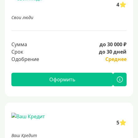
4
Свои люди
Сумма
до 30 000 ₽
Срок
до 30 дней
Одобрение
Среднее
Оформить
5
Ваш Кредит