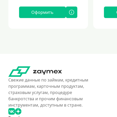
Оформить
Свежие данные по займам, кредитным
программам, карточным продуктам,
страховым услугам, процедуре
банкротства и прочим финансовым
инструментам, доступным в стране.