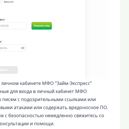
 личном кабинете МФО “Займ-Экспресс”
нные для входа в личный кабинет МФО
х писем с подозрительными ссылками или
овыми атаками или содержать вредоносное ПО.
м с безопасностью немедленно свяжитесь со
онсультации и помощи.