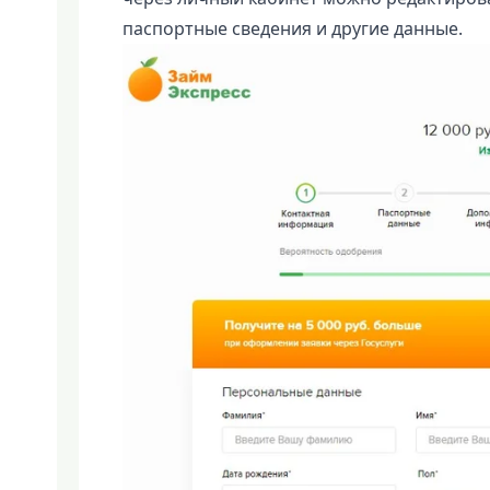
паспортные сведения и другие данные.