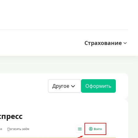
Страхование
Другое
Оформить
пресс