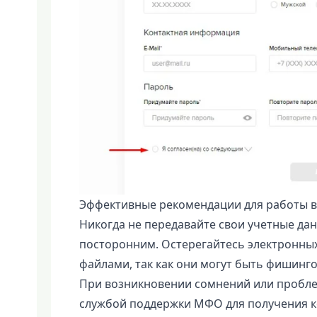
Эффективные рекомендации для работы в
Никогда не передавайте свои учетные да
посторонним. Остерегайтесь электронны
файлами, так как они могут быть фишинг
При возникновении сомнений или пробле
службой поддержки МФО для получения к