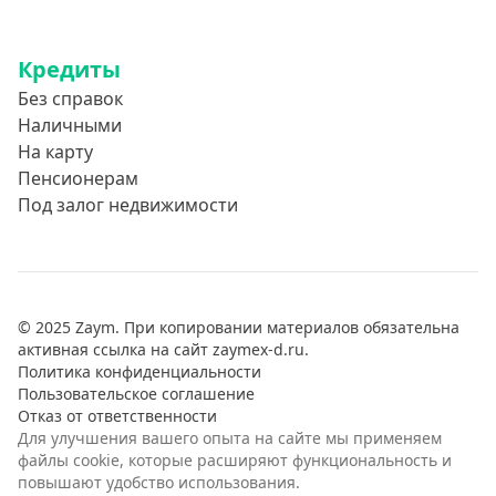
Кредиты
Без справок
Наличными
На карту
Пенсионерам
Под залог недвижимости
© 2025 Zaym. При копировании материалов обязательна
активная ссылка на сайт zaymex-d.ru.
Политика конфиденциальности
Пользовательское соглашение
Отказ от ответственности
Для улучшения вашего опыта на сайте мы применяем
файлы cookie, которые расширяют функциональность и
повышают удобство использования.