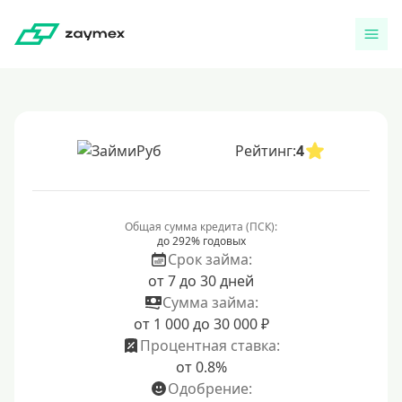
Рейтинг:
4
Общая сумма кредита (ПСК):
до 292% годовых
Срок займа:
от 7 до 30 дней
Сумма займа:
от 1 000 до 30 000 ₽
Процентная ставка:
от 0.8%
Одобрение: