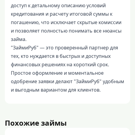
доступ к детальному описанию условий
кредитования и расчету итоговой суммы к
погашению, что исключает скрытые комиссии
и позволяет полностью понимать все нюансы
займа.
"ЗаймиРуб" — это проверенный партнер для
тех, кто нуждается в быстрых и доступных
финансовых решениях на короткий срок.
Простое оформление и моментальное
одобрение заявки делают "ЗаймиРуб" удобным
и выгодным вариантом для клиентов.
Похожие займы