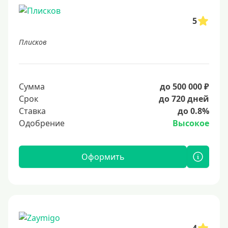
5
Плисков
Сумма
до 500 000 ₽
Срок
до 720 дней
Ставка
до 0.8%
Одобрение
Высокое
Оформить