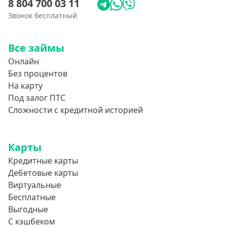
8 804 700 03 11
Звонок бесплатный
Все займы
Онлайн
Без процентов
На карту
Под залог ПТС
Сложности с кредитной историей
Карты
Кредитные карты
Дебетовые карты
Виртуальные
Бесплатные
Выгодные
С кэшбеком