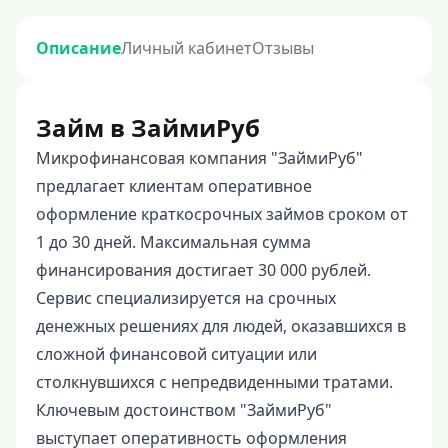
Описание
Личный кабинет
Отзывы
Займ в ЗаймиРуб
Микрофинансовая компания "ЗаймиРуб"
предлагает клиентам оперативное
оформление краткосрочных займов сроком от
1 до 30 дней. Максимальная сумма
финансирования достигает 30 000 рублей.
Сервис специализируется на срочных
денежных решениях для людей, оказавшихся в
сложной финансовой ситуации или
столкнувшихся с непредвиденными тратами.
Ключевым достоинством "ЗаймиРуб"
выступает оперативность оформления