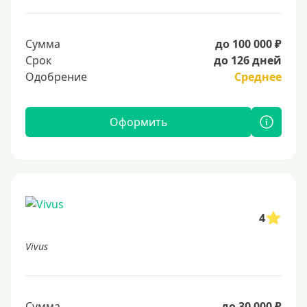
Сумма
до 100 000 ₽
Срок
до 126 дней
Одобрение
Среднее
Оформить
4
Vivus
Сумма
до 30 000 ₽