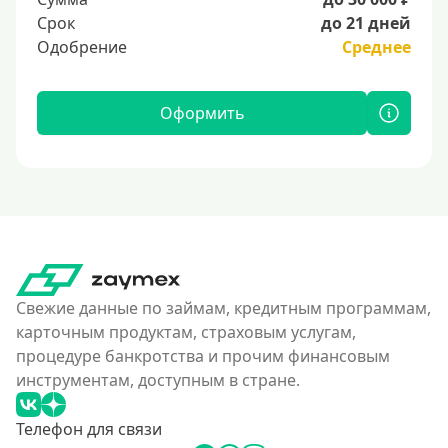
Срок
до 21 дней
Одобрение
Среднее
Оформить
Свежие данные по займам, кредитным программам,
карточным продуктам, страховым услугам,
процедуре банкротства и прочим финансовым
инструментам, доступным в стране.
Телефон для связи