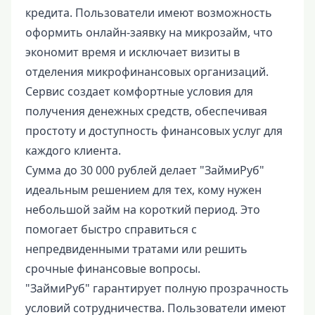
кредита. Пользователи имеют возможность
оформить онлайн-заявку на микрозайм, что
экономит время и исключает визиты в
отделения микрофинансовых организаций.
Сервис создает комфортные условия для
получения денежных средств, обеспечивая
простоту и доступность финансовых услуг для
каждого клиента.
Сумма до 30 000 рублей делает "ЗаймиРуб"
идеальным решением для тех, кому нужен
небольшой займ на короткий период. Это
помогает быстро справиться с
непредвиденными тратами или решить
срочные финансовые вопросы.
"ЗаймиРуб" гарантирует полную прозрачность
условий сотрудничества. Пользователи имеют