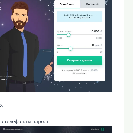
o.
р телефона и пароль.