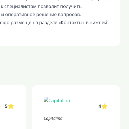
 к специалистам позволит получить
и оперативное решение вопросов.
igo размещён в разделе «Контакты» в нижней
5
4
Capitalina