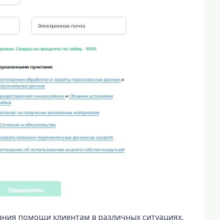
ания помощи клиентам в различных ситуациях,