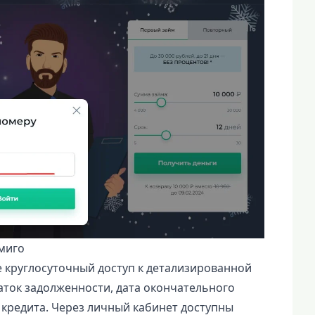
миго
е круглосуточный доступ к детализированной
ток задолженности, дата окончательного
кредита. Через личный кабинет доступны