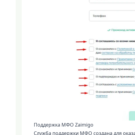
Поддержка МФО Zaimigo
Служба поддержки МФО создана для оказ