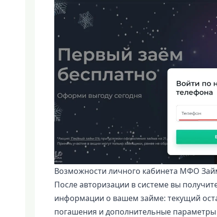
Возможности личного кабинета МФО Зай
После авторизации в системе вы получит
информации о вашем займе: текущий оста
погашения и дополнительные параметры 