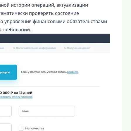
ной истории операций, актуализации
тематически проверять состояние
го управления финансовыми обязательствами
 требований.