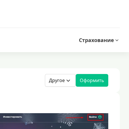
Страхование
Другое
Оформить