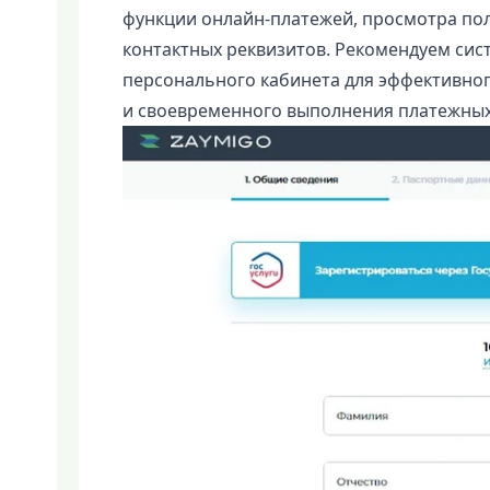
функции онлайн-платежей, просмотра пол
контактных реквизитов. Рекомендуем сис
персонального кабинета для эффективно
и своевременного выполнения платежных