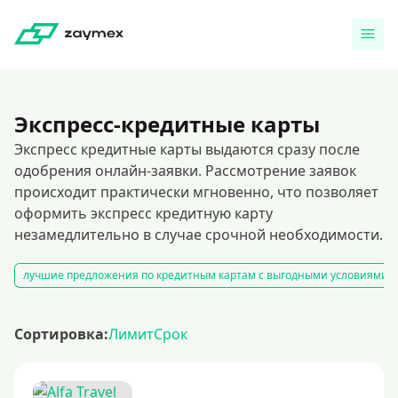
Экспресс-кредитные карты
Экспресс кредитные карты выдаются сразу после
одобрения онлайн-заявки. Рассмотрение заявок
происходит практически мгновенно, что позволяет
оформить экспресс кредитную карту
незамедлительно в случае срочной необходимости.
лучшие предложения по кредитным картам с выгодными условиями и 
Сортировка:
Лимит
Срок