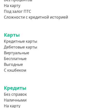
На карту
Под залог ПТС
Сложности с кредитной историей
Карты
Кредитные карты
Дебетовые карты
Виртуальные
Бесплатные
Выгодные
С кэшбеком
Кредиты
Без справок
Наличными
На карту