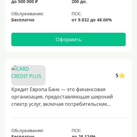
до 500 000 ₽
200 дн.
Обслуживание:
Бесплатно
Оформить
5
Кредит Европа Банк — это финансовая
организация, предоставляющая широкий
спектр услуг, включая потребительские...
Обслуживание:
Бесплатно