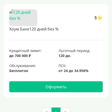
5
Хоум Банк120 дней без %
Кредитный лимит:
Льготный период:
до 700 000 ₽
120 дн.
Обслуживание:
Бесплатно
Оформить