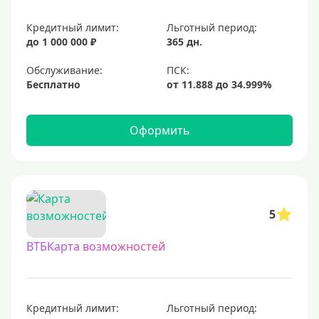
Кредитный лимит:
Льготный период:
до 1 000 000 ₽
365 дн.
Обслуживание:
Бесплатно
Оформить
5
ВТБКарта возможностей
Кредитный лимит:
Льготный период: