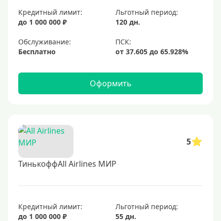
Кредитный лимит:
Льготный период:
до 1 000 000 ₽
120 дн.
Обслуживание:
Бесплатно
Оформить
5
ТинькоффAll Airlines МИР
Кредитный лимит:
Льготный период:
до 1 000 000 ₽
55 дн.