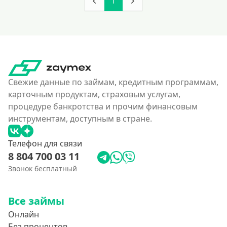
1
Свежие данные по займам, кредитным программам,
карточным продуктам, страховым услугам,
процедуре банкротства и прочим финансовым
инструментам, доступным в стране.
Телефон для связи
8 804 700 03 11
Звонок бесплатный
Все займы
Онлайн
Без процентов