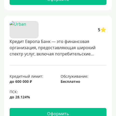
5
Кредит Европа Банк — это финансовая
организация, предоставляющая широкий
спектр услуг, включая потребительские...
Кредитный лимит:
Обслуживание:
до 600 000 ₽
Бесплатно
Оформить