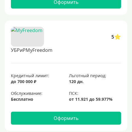
Оформить
5
УБРиРMyFreedom
Кредитный лимит:
Льготный период:
до 700 000 ₽
120 дн.
Обслуживание:
Бесплатно
Оформить