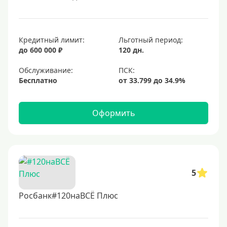
Кредитный лимит:
Льготный период:
до 600 000 ₽
120 дн.
Обслуживание:
Бесплатно
Оформить
5
Росбанк#120наВСЁ Плюс