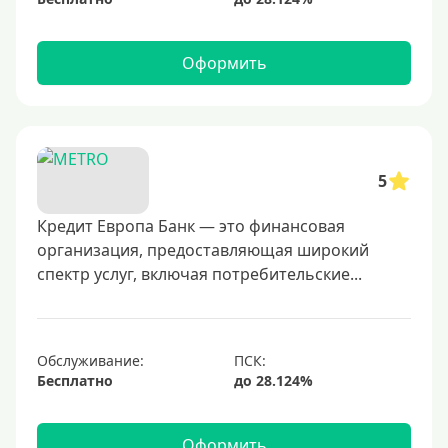
Оформить
5
Кредит Европа Банк — это финансовая
организация, предоставляющая широкий
спектр услуг, включая потребительские...
Обслуживание:
Бесплатно
Оформить