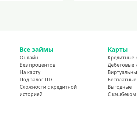
Все займы
Карты
Онлайн
Кредитные 
Без процентов
Дебетовые 
На карту
Виртуальны
Под залог ПТС
Бесплатные
Сложности с кредитной
Выгодные
историей
С кэшбеком