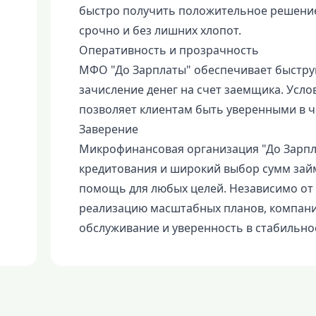
быстро получить положительное решение.
срочно и без лишних хлопот.
Оперативность и прозрачность
МФО "До Зарплаты" обеспечивает быстру
зачисление денег на счет заемщика. Усл
позволяет клиентам быть уверенными в ч
Заверение
Микрофинансовая организация "До Зарпл
кредитования и широкий выбор сумм зай
помощь для любых целей. Независимо от 
реализацию масштабных планов, компани
обслуживание и уверенность в стабильно