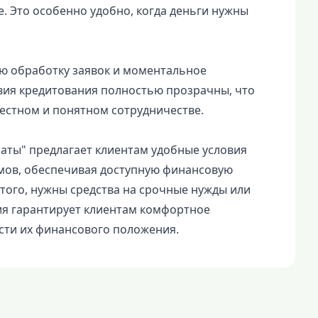
 Это особенно удобно, когда деньги нужны
ю обработку заявок и моментальное
овия кредитования полностью прозрачны, что
естном и понятном сотрудничестве.
аты" предлагает клиентам удобные условия
мов, обеспечивая доступную финансовую
того, нужны средства на срочные нужды или
я гарантирует клиентам комфортное
сти их финансового положения.