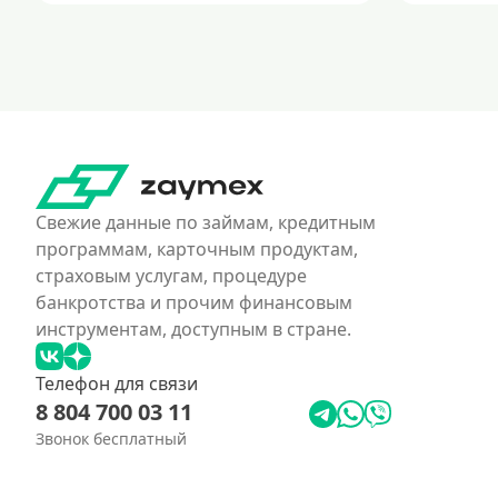
Свежие данные по займам, кредитным
программам, карточным продуктам,
страховым услугам, процедуре
банкротства и прочим финансовым
инструментам, доступным в стране.
Телефон для связи
8 804 700 03 11
Звонок бесплатный