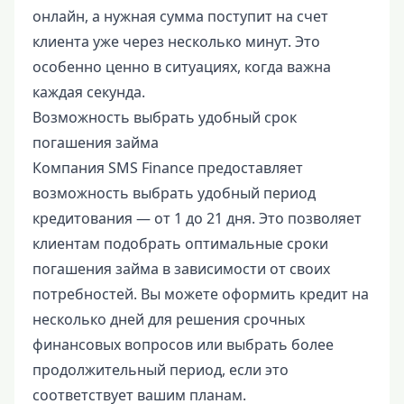
онлайн, а нужная сумма поступит на счет
клиента уже через несколько минут. Это
особенно ценно в ситуациях, когда важна
каждая секунда.
Возможность выбрать удобный срок
погашения займа
Компания SMS Finance предоставляет
возможность выбрать удобный период
кредитования — от 1 до 21 дня. Это позволяет
клиентам подобрать оптимальные сроки
погашения займа в зависимости от своих
потребностей. Вы можете оформить кредит на
несколько дней для решения срочных
финансовых вопросов или выбрать более
продолжительный период, если это
соответствует вашим планам.