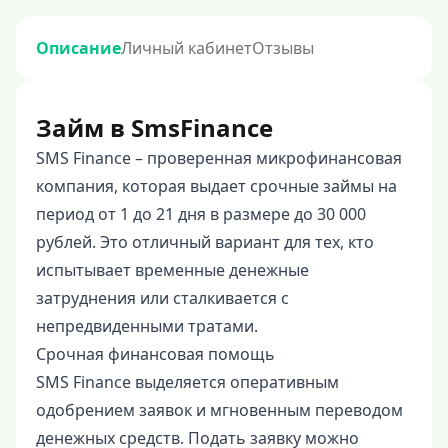
Описание
Личный кабинет
Отзывы
Займ в SmsFinance
SMS Finance – проверенная микрофинансовая
компания, которая выдает срочные займы на
период от 1 до 21 дня в размере до 30 000
рублей. Это отличный вариант для тех, кто
испытывает временные денежные
затруднения или сталкивается с
непредвиденными тратами.
Срочная финансовая помощь
SMS Finance выделяется оперативным
одобрением заявок и мгновенным переводом
денежных средств. Подать заявку можно