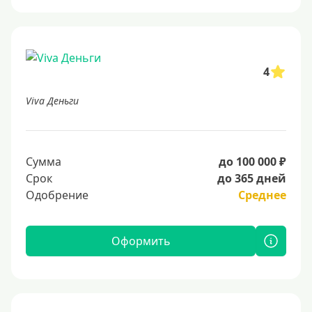
4
Viva Деньги
Сумма
до 100 000 ₽
Срок
до 365 дней
Одобрение
Среднее
Оформить