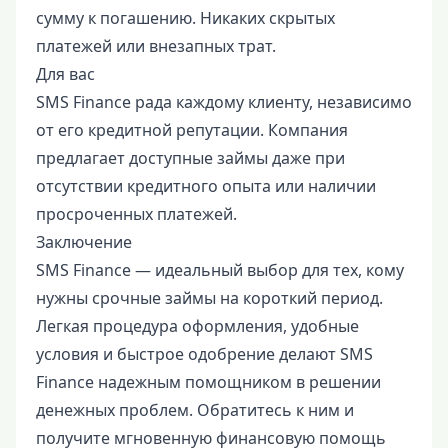
сумму к погашению. Никаких скрытых
платежей или внезапных трат.
Для вас
SMS Finance рада каждому клиенту, независимо
от его кредитной репутации. Компания
предлагает доступные займы даже при
отсутствии кредитного опыта или наличии
просроченных платежей.
Заключение
SMS Finance — идеальный выбор для тех, кому
нужны срочные займы на короткий период.
Легкая процедура оформления, удобные
условия и быстрое одобрение делают SMS
Finance надежным помощником в решении
денежных проблем. Обратитесь к ним и
получите мгновенную финансовую помощь