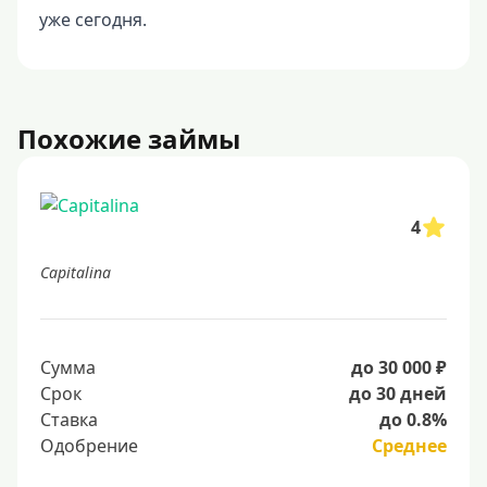
уже сегодня.
Похожие займы
4
Capitalina
Сумма
до 30 000 ₽
Срок
до 30 дней
Ставка
до 0.8%
Одобрение
Среднее