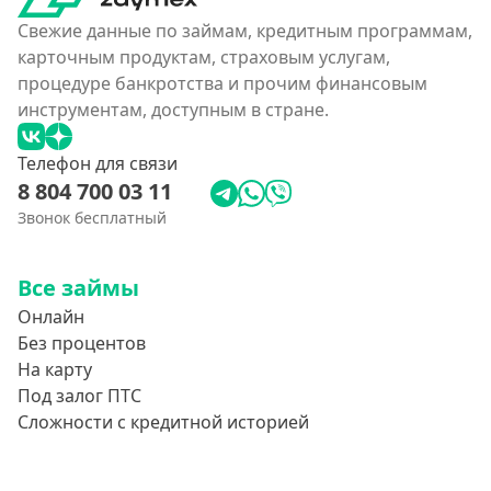
Свежие данные по займам, кредитным программам,
карточным продуктам, страховым услугам,
процедуре банкротства и прочим финансовым
инструментам, доступным в стране.
Телефон для связи
8 804 700 03 11
Звонок бесплатный
Все займы
Онлайн
Без процентов
На карту
Под залог ПТС
Сложности с кредитной историей