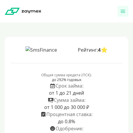
Рейтинг:
4
Общая сумма кредита (ПСК):
до 292% годовых
Срок займа:
от 1 до 21 дней
Сумма займа:
от 1 000 до 30 000 ₽
Процентная ставка:
до 0.8%
Одобрение: