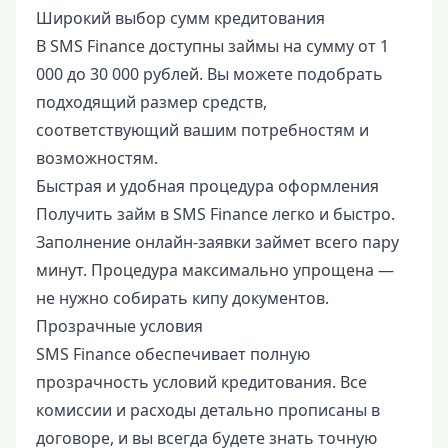
Широкий выбор сумм кредитования
В SMS Finance доступны займы на сумму от 1
000 до 30 000 рублей. Вы можете подобрать
подходящий размер средств,
соответствующий вашим потребностям и
возможностям.
Быстрая и удобная процедура оформления
Получить займ в SMS Finance легко и быстро.
Заполнение онлайн-заявки займет всего пару
минут. Процедура максимально упрощена —
не нужно собирать кипу документов.
Прозрачные условия
SMS Finance обеспечивает полную
прозрачность условий кредитования. Все
комиссии и расходы детально прописаны в
договоре, и вы всегда будете знать точную