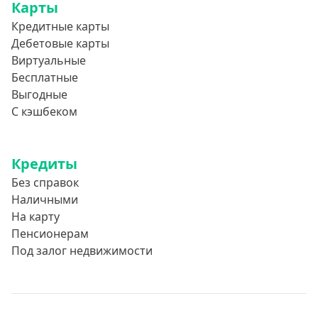
Карты
Кредитные карты
Дебетовые карты
Виртуальные
Бесплатные
Выгодные
С кэшбеком
Кредиты
Без справок
Наличными
На карту
Пенсионерам
Под залог недвижимости