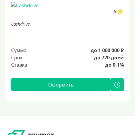
5
Cashdrive
Сумма
до 1 000 000 ₽
Срок
до 720 дней
Ставка
до 0.1%
Оформить