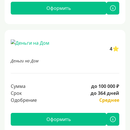
Оформить
4
Деньги на Дом
Сумма
до 100 000 ₽
Срок
до 364 дней
Одобрение
Среднее
Оформить