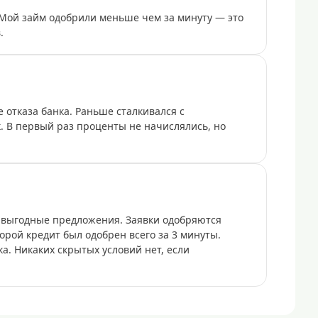
Мой займ одобрили меньше чем за минуту — это
.
 отказа банка. Раньше сталкивался с
к. В первый раз проценты не начислялись, но
 выгодные предложения. Заявки одобряются
торой кредит был одобрен всего за 3 минуты.
а. Никаких скрытых условий нет, если