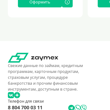
Оформить
Свежие данные по займам, кредитным
программам, карточным продуктам,
страховым услугам, процедуре
банкротства и прочим финансовым
инструментам, доступным в стране.
Телефон для связи
8 804 700 03 11