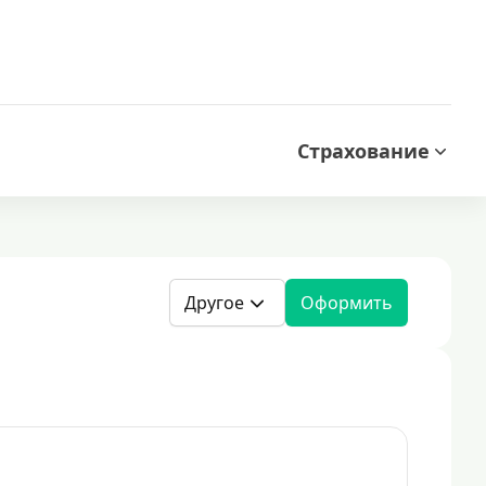
Страхование
Другое
Оформить