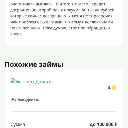
растягивать выплаты. В итоге я погасил кредит
досрочно. Во второй раз я получил 50 тысяч рублей,
которые сейчас возвращаю. У меня нет просрочек
или проблем с выплатами, поэтому с коллекторами
не сталкивался. Пока думаю, стоит ли обращаться
снова.
Похожие займы
4
ЭкспрессДеньги
Сумма
до 100 000 ₽