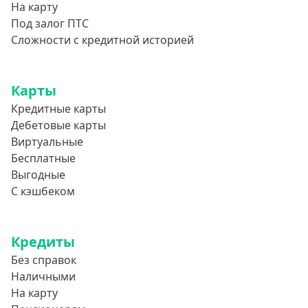
На карту
Под залог ПТС
Сложности с кредитной историей
Карты
Кредитные карты
Дебетовые карты
Виртуальные
Бесплатные
Выгодные
С кэшбеком
Кредиты
Без справок
Наличными
На карту