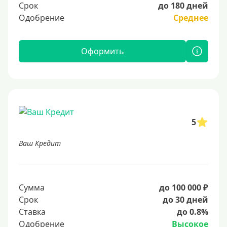
Срок
до 180 дней
Одобрение
Среднее
Оформить
5
Ваш Кредит
Сумма
до 100 000 ₽
Срок
до 30 дней
Ставка
до 0.8%
Одобрение
Высокое