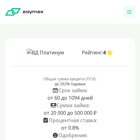
Рейтинг:
4
Общая сумма кредита (ПСК):
до 292% годовых
Срок займа:
от 60 до 1094 дней
Сумма займа:
от 20 000 до 500 000 ₽
Процентная ставка:
от 0.8%
Одобрение: