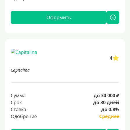
Оформить
4
Capitalina
Сумма
до 30 000 ₽
Срок
до 30 дней
Ставка
до 0.8%
Одобрение
Среднее