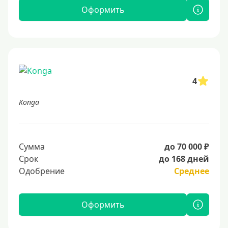
Оформить
4
Konga
Сумма
до 70 000 ₽
Срок
до 168 дней
Одобрение
Среднее
Оформить