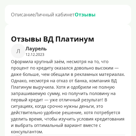
Описание
Личный кабинет
Отзывы
Отзывы ВД Платинум
Лаурель
Л
12.12.2023
Оформила крупный заём, несмотря на то, что
процент по кредиту оказался довольно высоким —
даже больше, чем обещали в рекламных материалах.
Однако, несмотря на отказ от банка, компания ВД
Платинум выручила. Хотя и одобрили не полную
запрашиваемую сумму, но получить половину на
первый кредит — уже отличный результат! В
ситуациях, когда срочно нужны деньги, это
действительно удобное решение, хотя потребуется
уделить время, чтобы изучить условия кредитования
и выбрать оптимальный вариант вместе с
консультантом.