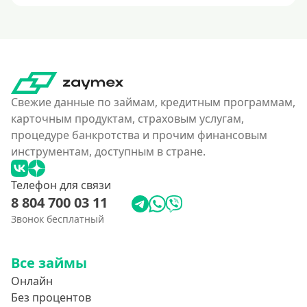
Свежие данные по займам, кредитным программам,
карточным продуктам, страховым услугам,
процедуре банкротства и прочим финансовым
инструментам, доступным в стране.
Телефон для связи
8 804 700 03 11
Звонок бесплатный
Все займы
Онлайн
Без процентов