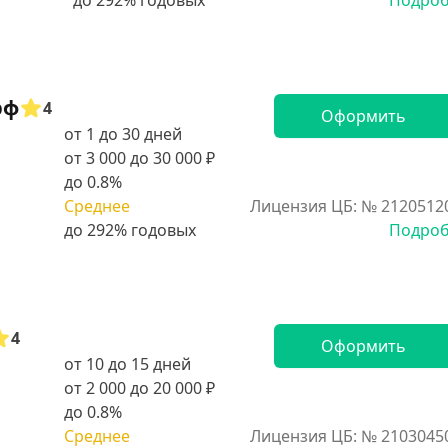
Подро
рф
4
Оформить
от 1 до 30 дней
от 3 000 до 30 000 ₽
до 0.8%
Среднее
Лицензия ЦБ: № 2120512
Подро
4
Оформить
от 10 до 15 дней
от 2 000 до 20 000 ₽
до 0.8%
Среднее
Лицензия ЦБ: № 2103045