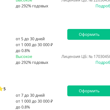
Высокое
Лицензия ЦБ: № 2203045
Подро
Оформить
от 5 до 30 дней
от 1 000 до 30 000 ₽
до 0.8%
Высокое
Лицензия ЦБ: № 1703045
Подро
5
Оформить
от 7 до 30 дней
от 1 000 до 30 000 ₽
до 0.8%