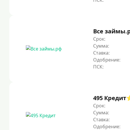
Все займы.
Срок:
Сумма:
Ставка:
Одобрение:
495 Кредит
Срок:
Сумма:
Ставка:
Одобрение: