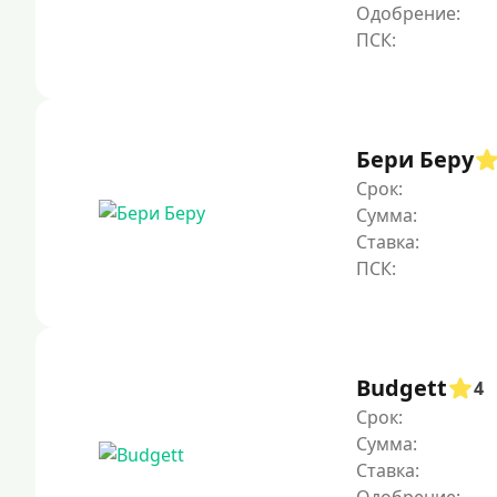
Одобрение:
Бери Беру
Срок:
Сумма:
Ставка:
Budgett
4
Срок:
Сумма:
Ставка: