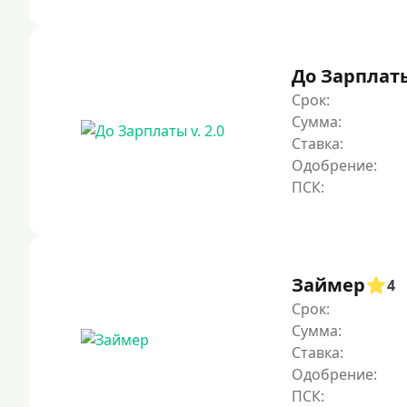
До Зарплаты 
Срок:
Сумма:
Ставка:
Одобрение:
Займер
4
Срок:
Сумма:
Ставка:
Одобрение: