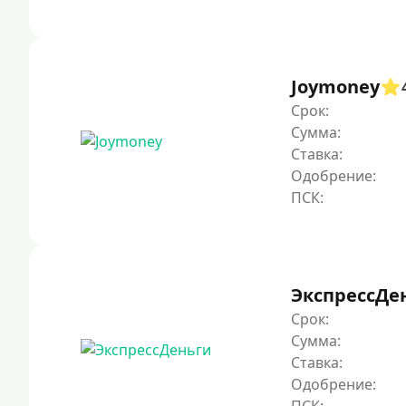
Joymoney
Срок:
Сумма:
Ставка:
Одобрение:
ЭкспрессДе
Срок:
Сумма:
Ставка:
Одобрение: