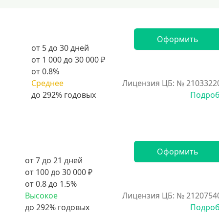
Оформить
от 5 до 30 дней
от 1 000 до 30 000 ₽
от 0.8%
Среднее
Лицензия ЦБ: № 2103322
Подро
Оформить
от 7 до 21 дней
от 100 до 30 000 ₽
от 0.8 до 1.5%
Высокое
Лицензия ЦБ: № 2120754
Подро