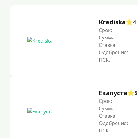
Krediska
4
Срок:
Сумма:
Ставка:
Одобрение:
Екапуста
5
Срок:
Сумма:
Ставка:
Одобрение: