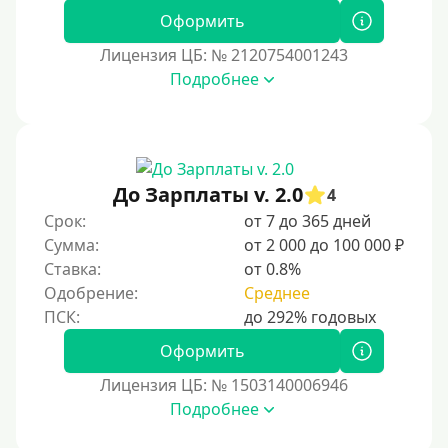
Оформить
Лицензия ЦБ: № 2120754001243
Подробнее
До Зарплаты v. 2.0
4
Срок:
от 7 до 365 дней
Сумма:
от 2 000 до 100 000 ₽
Ставка:
от 0.8%
Одобрение:
Среднее
Оформить
Лицензия ЦБ: № 1503140006946
Подробнее