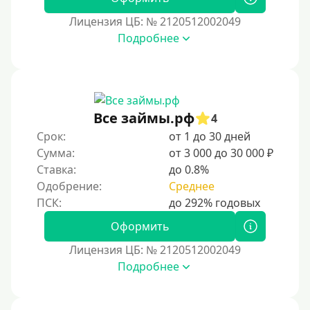
Лицензия ЦБ: № 2120512002049
Подробнее
Все займы.рф
4
Срок:
от 1 до 30 дней
Сумма:
от 3 000 до 30 000 ₽
Ставка:
до 0.8%
Одобрение:
Среднее
Оформить
Лицензия ЦБ: № 2120512002049
Подробнее