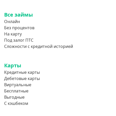
Все займы
Онлайн
Без процентов
На карту
Под залог ПТС
Сложности с кредитной историей
Карты
Кредитные карты
Дебетовые карты
Виртуальные
Бесплатные
Выгодные
С кэшбеком