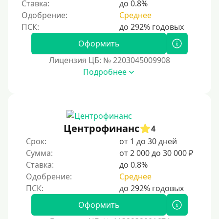
Ставка:
до 0.8%
Одобрение:
Среднее
Оформить
Лицензия ЦБ: № 2203045009908
Подробнее
Центрофинанс
4
Срок:
от 1 до 30 дней
Сумма:
от 2 000 до 30 000 ₽
Ставка:
до 0.8%
Одобрение:
Среднее
Оформить