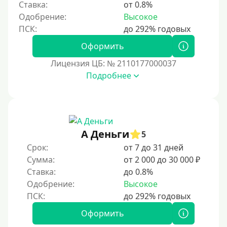
Ставка:
от 0.8%
Одобрение:
Высокое
Оформить
Лицензия ЦБ: № 2110177000037
Подробнее
А Деньги
5
Срок:
от 7 до 31 дней
Сумма:
от 2 000 до 30 000 ₽
Ставка:
до 0.8%
Одобрение:
Высокое
Оформить