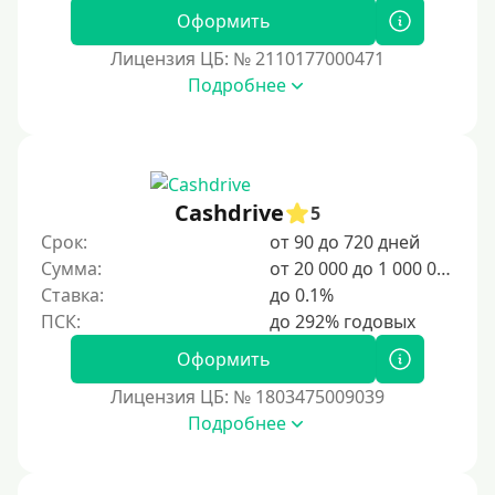
Оформить
Лицензия ЦБ: № 2110177000471
Подробнее
Cashdrive
5
Срок:
от 90 до 720 дней
Сумма:
от 20 000 до 1 000 000 ₽
Ставка:
до 0.1%
Оформить
Лицензия ЦБ: № 1803475009039
Подробнее