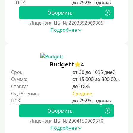
Оформить
Лицензия ЦБ: № 2203392009805
Подробнее
Budgett
4
Срок:
от 30 до 1095 дней
Сумма:
от 15 000 до 300 000 ₽
Ставка:
до 0.8%
Одобрение:
Среднее
Оформить
Лицензия ЦБ: № 2004150009570
Подробнее