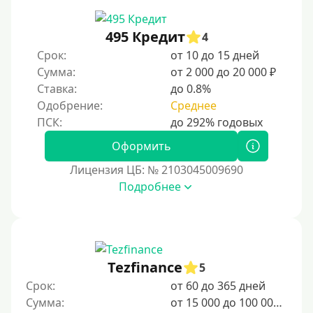
495 Кредит
4
Срок:
от 10 до 15 дней
Сумма:
от 2 000 до 20 000 ₽
Ставка:
до 0.8%
Одобрение:
Среднее
Оформить
Лицензия ЦБ: № 2103045009690
Подробнее
Tezfinance
5
Срок:
от 60 до 365 дней
Сумма:
от 15 000 до 100 000 ₽