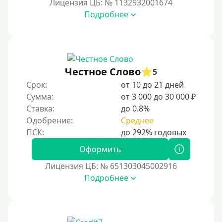
Лицензия ЦБ: № 1132932001674
Подробнее
Честное Слово
5
Срок:
от 10 до 21 дней
Сумма:
от 3 000 до 30 000 ₽
Ставка:
до 0.8%
Одобрение:
Среднее
Оформить
Лицензия ЦБ: № 651303045002916
Подробнее