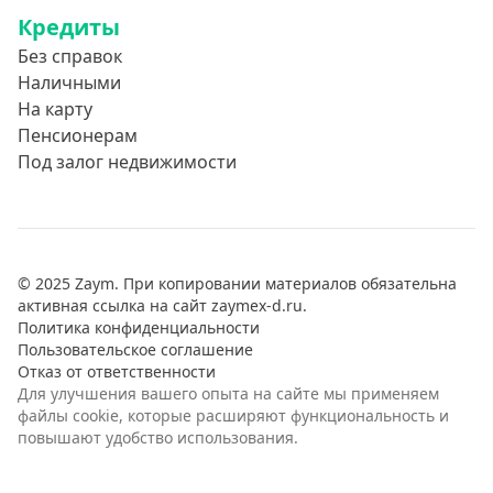
Кредиты
Без справок
Наличными
На карту
Пенсионерам
Под залог недвижимости
© 2025 Zaym. При копировании материалов обязательна
активная ссылка на сайт zaymex-d.ru.
Политика конфиденциальности
Пользовательское соглашение
Отказ от ответственности
Для улучшения вашего опыта на сайте мы применяем
файлы cookie, которые расширяют функциональность и
повышают удобство использования.