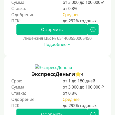
Сумма:
от 3 000 до 100 000 ₽
Ставка:
от 0.8%
Одобрение:
Среднее
Оформить
Лицензия ЦБ: № 651403550005450
Подробнее
ЭкспрессДеньги
4
Срок:
от 1 до 180 дней
Сумма:
от 3 000 до 100 000 ₽
Ставка:
от 0.8%
Одобрение:
Среднее
Оформить