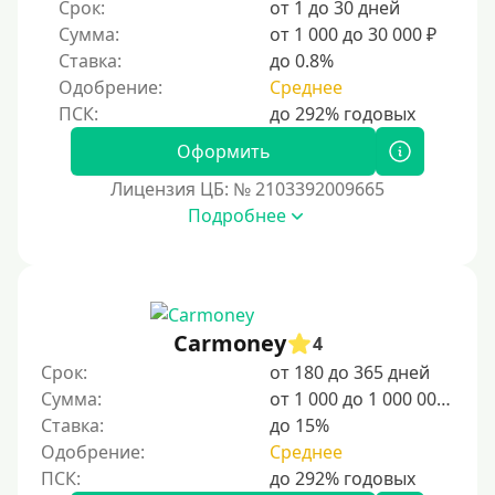
Срок:
от 1 до 30 дней
Сумма:
от 1 000 до 30 000 ₽
Ставка:
до 0.8%
Одобрение:
Среднее
Оформить
Лицензия ЦБ: № 2103392009665
Подробнее
Carmoney
4
Срок:
от 180 до 365 дней
Сумма:
от 1 000 до 1 000 000 ₽
Ставка:
до 15%
Одобрение:
Среднее