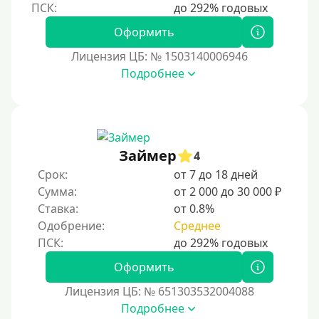
Оформить
Лицензия ЦБ: № 1503140006946
Подробнее
Займер
4
Срок:
от 7 до 18 дней
Сумма:
от 2 000 до 30 000 ₽
Ставка:
от 0.8%
Одобрение:
Среднее
Оформить
Лицензия ЦБ: № 651303532004088
Подробнее