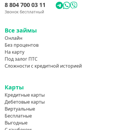
8 804 700 03 11
Звонок бесплатный
Все займы
Онлайн
Без процентов
На карту
Под залог ПТС
Сложности с кредитной историей
Карты
Кредитные карты
Дебетовые карты
Виртуальные
Бесплатные
Выгодные
С кэшбеком