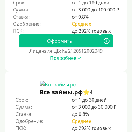
Срок:
от 1 до 180 дней
Сумма:
от 3 000 до 100 000 ₽
Ставка:
от 0.8%
Одобрение:
Среднее
Оформить
Лицензия ЦБ: № 2120512002049
Подробнее
Все займы.рф
4
Срок:
от 1 до 30 дней
Сумма:
от 3 000 до 30 000 ₽
Ставка:
до 0.8%
Одобрение:
Среднее