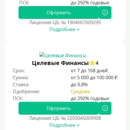
Оформить
Лицензия ЦБ: № 1904067009295
Подробнее
Целевые Финансы
4
Срок:
от 7 до 168 дней
Сумма:
от 5 000 до 100 000 ₽
Ставка:
до 0.8%
Одобрение:
Среднее
Оформить
Лицензия ЦБ: № 2203045009908
Подробнее