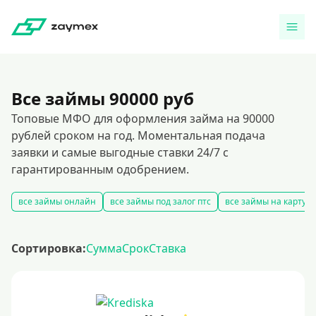
Все займы 90000 руб
Топовые МФО для оформления займа на 90000
рублей сроком на год. Моментальная подача
заявки и самые выгодные ставки 24/7 с
гарантированным одобрением.
все займы онлайн
все займы под залог птс
все займы на карту
Сортировка:
Сумма
Срок
Ставка