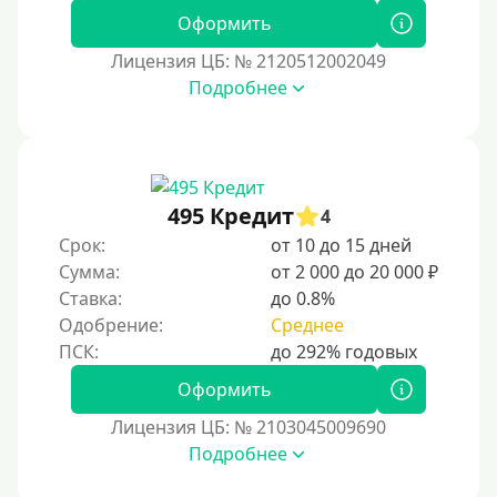
Оформить
Лицензия ЦБ: № 2120512002049
Подробнее
495 Кредит
4
Срок:
от 10 до 15 дней
Сумма:
от 2 000 до 20 000 ₽
Ставка:
до 0.8%
Одобрение:
Среднее
Оформить
Лицензия ЦБ: № 2103045009690
Подробнее