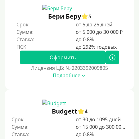
Бери Беру
5
Срок:
от 5 до 25 дней
Сумма:
от 5 000 до 30 000 ₽
Ставка:
до 0.8%
Оформить
Лицензия ЦБ: № 2203392009805
Подробнее
Budgett
4
Срок:
от 30 до 1095 дней
Сумма:
от 15 000 до 300 000 ₽
Ставка:
до 0.8%