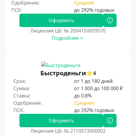
Одобрение:
Среднее
Оформить
Лицензия ЦБ: № 2004150009570
Подробнее
Быстроденьги
4
Срок:
от 1 до 180 дней
Сумма:
от 1 000 до 100 000 ₽
Ставка:
до 0.8%
Одобрение:
Среднее
Оформить
Лицензия ЦБ: № 2110573000002