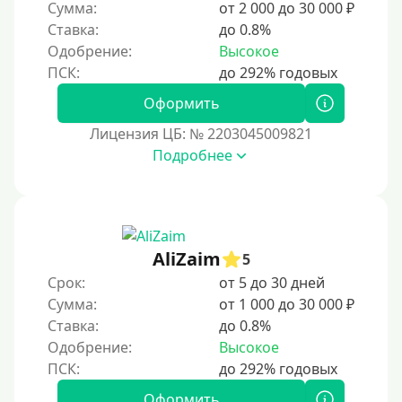
Сумма:
от 2 000 до 30 000 ₽
Ставка:
до 0.8%
Одобрение:
Высокое
Оформить
Лицензия ЦБ: № 2203045009821
Подробнее
AliZaim
5
Срок:
от 5 до 30 дней
Сумма:
от 1 000 до 30 000 ₽
Ставка:
до 0.8%
Одобрение:
Высокое
Оформить