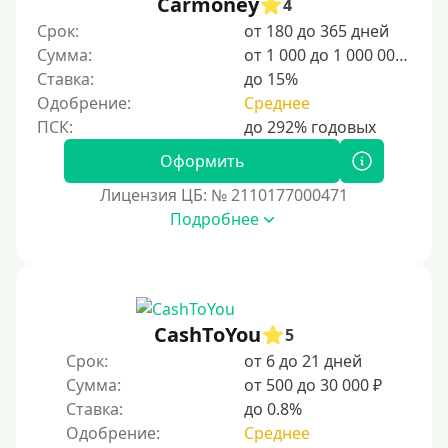
Carmoney
4
Срок:
от 180 до 365 дней
Сумма:
от 1 000 до 1 000 000 ₽
Ставка:
до 15%
Одобрение:
Среднее
Оформить
Лицензия ЦБ: № 2110177000471
Подробнее
CashToYou
5
Срок:
от 6 до 21 дней
Сумма:
от 500 до 30 000 ₽
Ставка:
до 0.8%
Одобрение:
Среднее