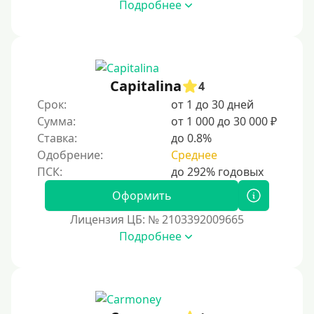
Подробнее
Capitalina
4
Срок:
от 1 до 30 дней
Сумма:
от 1 000 до 30 000 ₽
Ставка:
до 0.8%
Одобрение:
Среднее
Оформить
Лицензия ЦБ: № 2103392009665
Подробнее