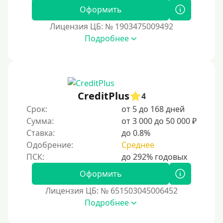
Оформить
Лицензия ЦБ: № 1903475009492
Подробнее
CreditPlus
4
Срок:
от 5 до 168 дней
Сумма:
от 3 000 до 50 000 ₽
Ставка:
до 0.8%
Одобрение:
Среднее
Оформить
Лицензия ЦБ: № 651503045006452
Подробнее