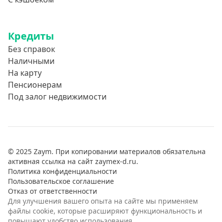
Кредиты
Без справок
Наличными
На карту
Пенсионерам
Под залог недвижимости
© 2025 Zaym. При копировании материалов обязательна
активная ссылка на сайт zaymex-d.ru.
Политика конфиденциальности
Пользовательское соглашение
Отказ от ответственности
Для улучшения вашего опыта на сайте мы применяем
файлы cookie, которые расширяют функциональность и
повышают удобство использования.