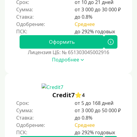
Срок:
от 10 до 21 дней
Сумма:
от 3 000 до 30 000 ₽
Ставка:
до 0.8%
Одобрение:
Среднее
Оформить
Лицензия ЦБ: № 651303045002916
Подробнее
Credit7
4
Срок:
от 5 до 168 дней
Сумма:
от 3 000 до 50 000 ₽
Ставка:
до 0.8%
Одобрение:
Среднее